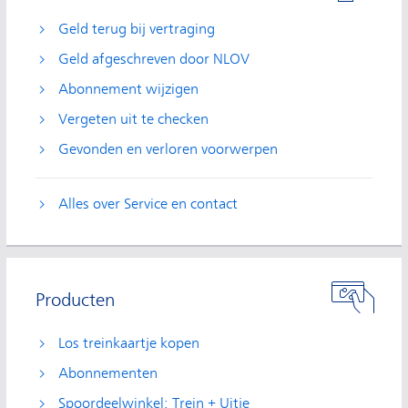
Geld terug bij vertraging
Geld afgeschreven door NLOV
Abonnement wijzigen
Vergeten uit te checken
Gevonden en verloren voorwerpen
Alles over Service en contact
Producten
Los treinkaartje kopen
Abonnementen
Spoordeelwinkel: Trein + Uitje