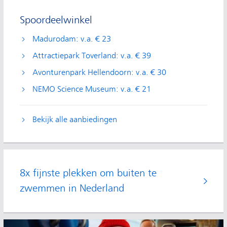
Spoordeelwinkel
Madurodam: v.a. € 23
Attractiepark Toverland: v.a. € 39
Avonturenpark Hellendoorn: v.a. € 30
NEMO Science Museum: v.a. € 21
Bekijk alle aanbiedingen
8x fijnste plekken om buiten te
zwemmen in Nederland