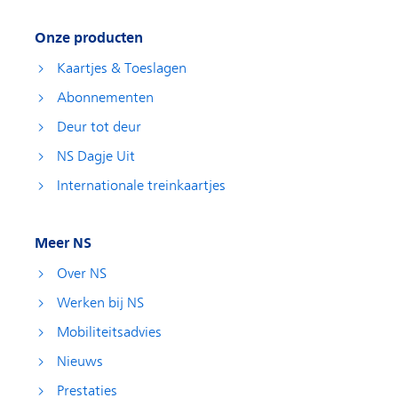
Onze producten
Kaartjes & Toeslagen
Abonnementen
Deur tot deur
NS Dagje Uit
Internationale treinkaartjes
Meer NS
Over NS
Werken bij NS
Mobiliteitsadvies
Nieuws
Prestaties