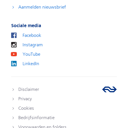
Aanmelden nieuwsbrief
Sociale media
Facebook
Instagram
YouTube
LinkedIn
Disclaimer
Privacy
Cookies
Bedrijfsinformatie
Voorwaarden en folders