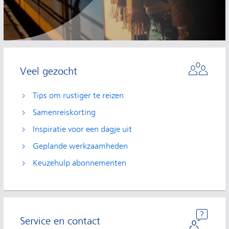
Veel gezocht
Tips om rustiger te reizen
Samenreiskorting
Inspiratie voor een dagje uit
Geplande werkzaamheden
Keuzehulp abonnementen
Service en contact