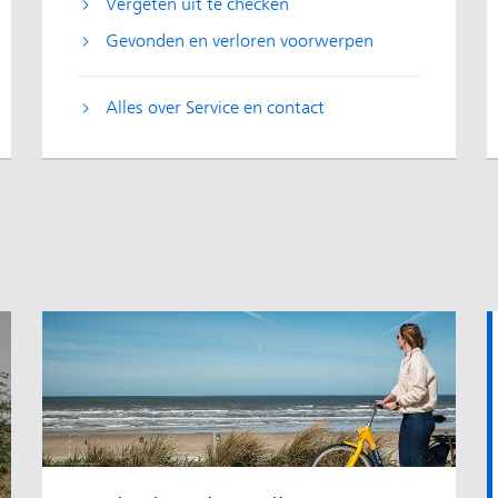
Vergeten uit te checken
Gevonden en verloren voorwerpen
Alles over Service en contact