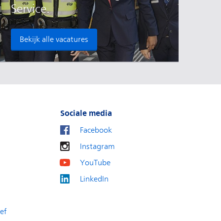
Service.
Bekijk alle vacatures
Sociale media
Facebook
Instagram
YouTube
LinkedIn
ef