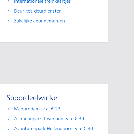
Internationale treinkaartjes
Deur-tot-deurdiensten
Zakelijke abonnementen
Spoordeelwinkel
Madurodam: v.a. € 23
Attractiepark Toverland: v.a. € 39
Avonturenpark Hellendoorn: v.a. € 30