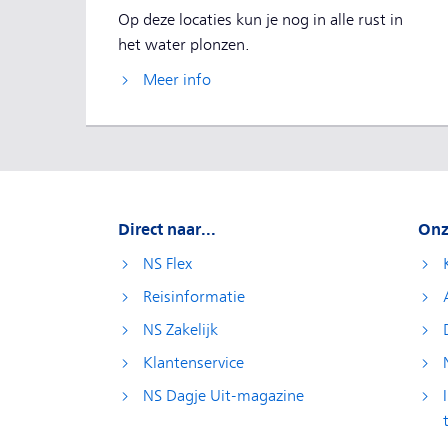
Op deze locaties kun je nog in alle rust in
het water plonzen.
Meer info
Direct naar...
Onz
NS Flex
Reisinformatie
NS Zakelijk
Klantenservice
NS Dagje Uit-magazine