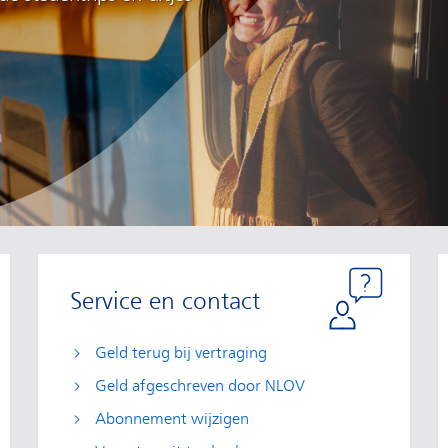
Service en contact
Geld terug bij vertraging
Geld afgeschreven door NLOV
Abonnement wijzigen