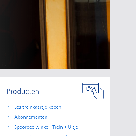
Producten
Los treinkaartje kopen
Abonnementen
Spoordeelwinkel: Trein + Uitje