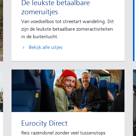
De leukste betaalbare
zomeruitjes
Van voedselbos tot streetart wandeling. Dit
zijn de leukste betaalbare zomeractiviteiten
in de buitenlucht.
Bekijk alle uitjes
Eurocity Direct
Reis razendsnel zonder veel tussenstops