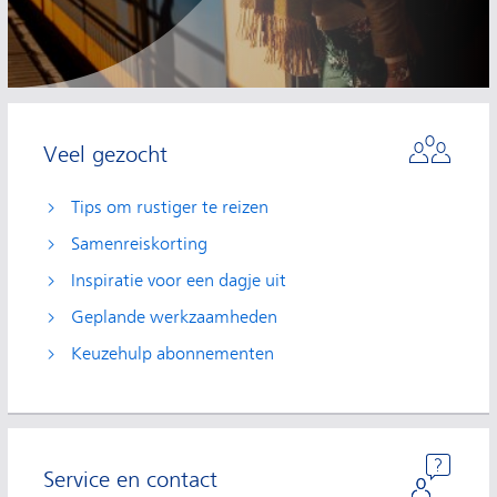
Veel gezocht
Tips om rustiger te reizen
Samenreiskorting
Inspiratie voor een dagje uit
Geplande werkzaamheden
Keuzehulp abonnementen
Service en contact