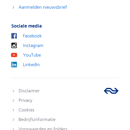
Aanmelden nieuwsbrief
Sociale media
Facebook
Instagram
YouTube
LinkedIn
Disclaimer
Privacy
Cookies
Bedrijfsinformatie
Voorwaarden en folders