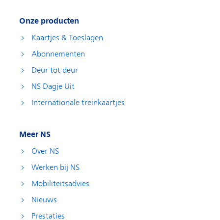
Onze producten
Kaartjes & Toeslagen
Abonnementen
Deur tot deur
NS Dagje Uit
Internationale treinkaartjes
Meer NS
Over NS
Werken bij NS
Mobiliteitsadvies
Nieuws
Prestaties