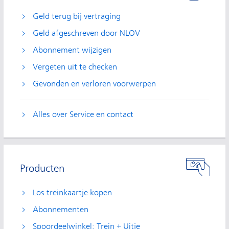
Geld terug bij vertraging
Geld afgeschreven door NLOV
Abonnement wijzigen
Vergeten uit te checken
Gevonden en verloren voorwerpen
Alles over Service en contact
Producten
Los treinkaartje kopen
Abonnementen
Spoordeelwinkel: Trein + Uitje