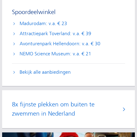
Spoordeelwinkel
Madurodam: v.a. € 23
Attractiepark Toverland: v.a. € 39
Avonturenpark Hellendoorn: v.a. € 30
NEMO Science Museum: v.a. € 21
Bekijk alle aanbiedingen
8x fijnste plekken om buiten te
zwemmen in Nederland