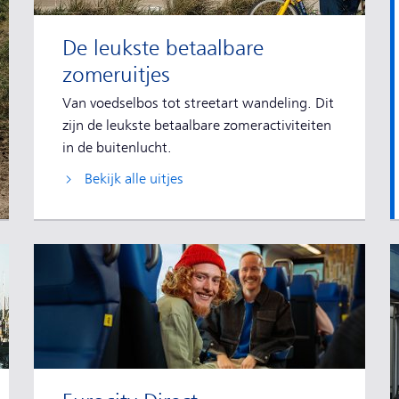
De leukste betaalbare
zomeruitjes
Van voedselbos tot streetart wandeling. Dit
zijn de leukste betaalbare zomeractiviteiten
in de buitenlucht.
Bekijk alle uitjes