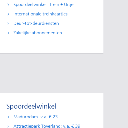
Spoordeelwinkel: Trein + Uitje
Internationale treinkaartjes
Deur-tot-deurdiensten
Zakelijke abonnementen
Spoordeelwinkel
Madurodam: v.a. € 23
Attractiepark Toverland: v.a. € 39