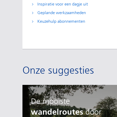
Inspiratie voor een dagje uit
Geplande werkzaamheden
Keuzehulp abonnementen
Onze suggesties
De
mooiste
wandelroutes
door