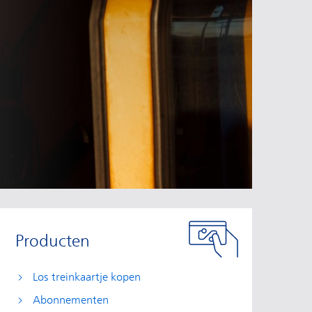
Producten
Los treinkaartje kopen
Abonnementen