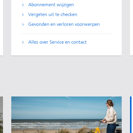
Abonnement wijzigen
Vergeten uit te checken
Gevonden en verloren voorwerpen
Alles over Service en contact