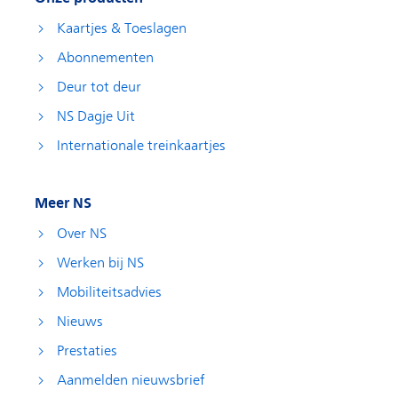
Kaartjes & Toeslagen
Abonnementen
Deur tot deur
NS Dagje Uit
Internationale treinkaartjes
Meer NS
Over NS
Werken bij NS
Mobiliteitsadvies
Nieuws
Prestaties
Aanmelden nieuwsbrief