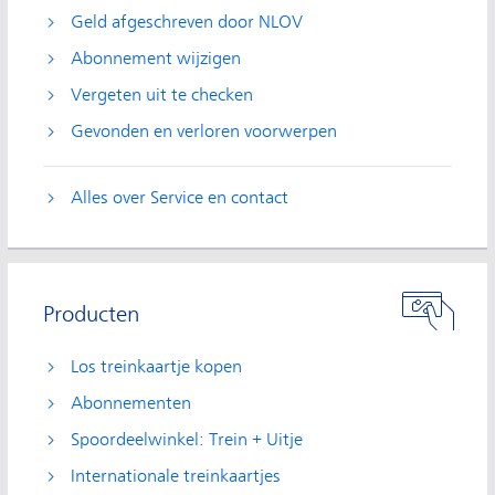
Geld afgeschreven door NLOV
Abonnement wijzigen
Vergeten uit te checken
Gevonden en verloren voorwerpen
Alles over Service en contact
Producten
Los treinkaartje kopen
Abonnementen
Spoordeelwinkel: Trein + Uitje
Internationale treinkaartjes