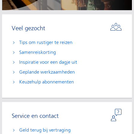
Veel gezocht
Tips om rustiger te reizen
Samenreiskorting
Inspiratie voor een dagje uit
Geplande werkzaamheden
Keuzehulp abonnementen
Service en contact
Geld terug bij vertraging