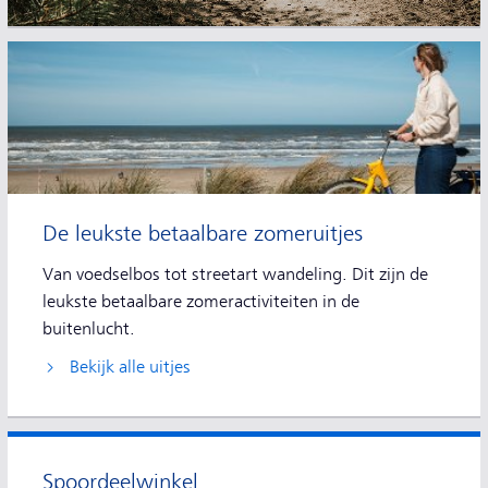
De leukste betaalbare zomeruitjes
Van voedselbos tot streetart wandeling. Dit zijn de
leukste betaalbare zomeractiviteiten in de
buitenlucht.
Bekijk alle uitjes
Spoordeelwinkel