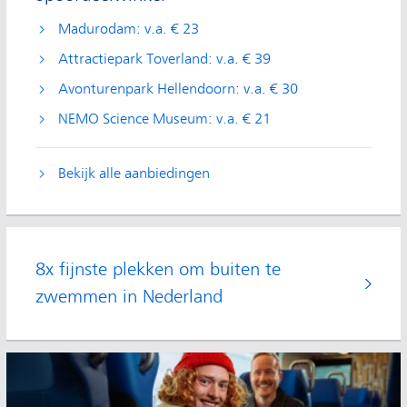
Madurodam: v.a. € 23
Attractiepark Toverland: v.a. € 39
Avonturenpark Hellendoorn: v.a. € 30
NEMO Science Museum: v.a. € 21
Bekijk alle aanbiedingen
8x fijnste plekken om buiten te
zwemmen in Nederland