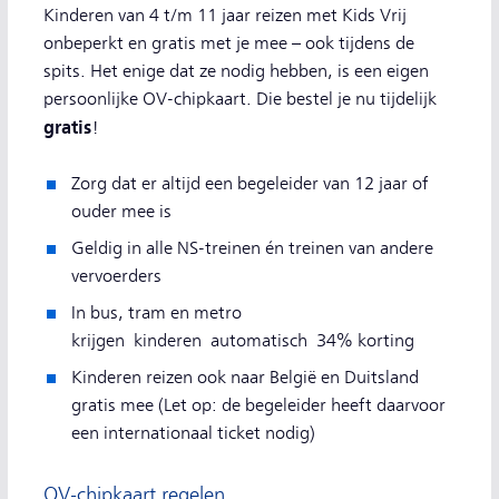
Kinderen van 4 t/m 11 jaar reizen met Kids Vrij
onbeperkt en gratis met je mee – ook tijdens de
spits. Het enige dat ze nodig hebben, is een eigen
persoonlijke OV-chipkaart. Die bestel je nu tijdelijk
gratis
!
Zorg dat er altijd een begeleider van 12 jaar of
ouder mee is
Geldig in alle NS-treinen én treinen van andere
vervoerders
In bus, tram en metro
krijgen kinderen automatisch 34% korting
Kinderen reizen ook naar België en Duitsland
gratis mee (Let op: de begeleider heeft daarvoor
een internationaal ticket nodig)
OV-chipkaart regelen