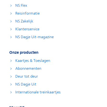
NS Flex
Reisinformatie
NS Zakelijk
Klantenservice
NS Dagje Uit-magazine
Onze producten
Kaartjes & Toeslagen
Abonnementen
Deur tot deur
NS Dagje Uit
Internationale treinkaartjes