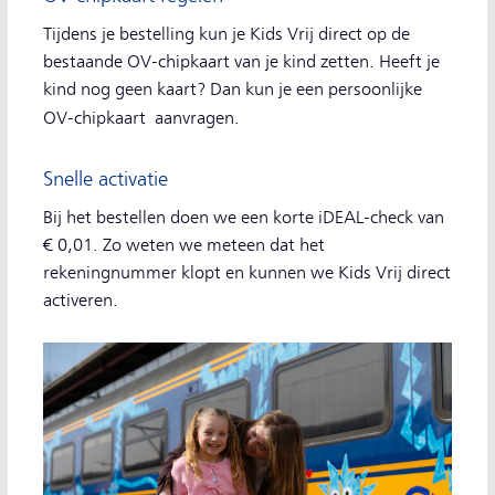
Tijdens je bestelling kun je Kids Vrij direct op de
bestaande OV-chipkaart van je kind zetten. Heeft je
kind nog geen kaart? Dan kun je een persoonlijke
OV-chipkaart
aanvragen.
Snelle activatie
Bij het bestellen doen we een korte iDEAL-check van
€ 0,01. Zo weten we meteen dat het
rekeningnummer klopt en kunnen we Kids Vrij direct
activeren.