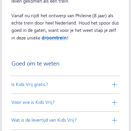
leven gekomen als een trein.
Vanaf nu rijdt het ontwerp van Phileine (8 jaar) als
echte trein door heel Nederland. Houd het spoor dus
goed in de gaten, want voor je het weet stap je zelf
droomtrein
in deze unieke
!
Goed om te weten
Is Kids Vrij gratis?
Voor wie is Kids Vrij?
Wat is de levertijd van Kids Vrij?