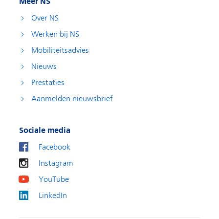
Meer NS
Over NS
Werken bij NS
Mobiliteitsadvies
Nieuws
Prestaties
Aanmelden nieuwsbrief
Sociale media
Facebook
Instagram
YouTube
LinkedIn