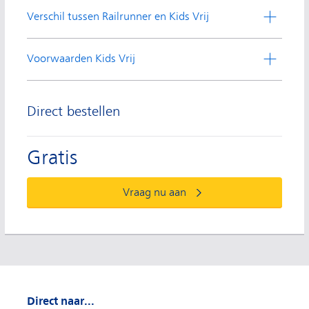
Verschil tussen Railrunner en Kids Vrij
Voorwaarden Kids Vrij
Direct bestellen
Gratis
Vraag nu aan
Direct naar...