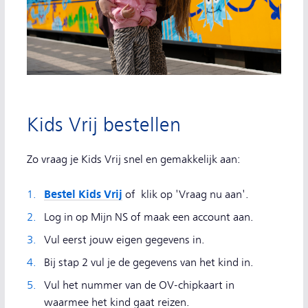
Kids Vrij bestellen
Zo vraag je Kids Vrij snel en gemakkelijk aan:
Bestel Kids Vrij
of klik op 'Vraag nu aan'.
Log in op Mijn NS of maak een account aan.
Vul eerst jouw eigen gegevens in.
Bij stap 2 vul je de gegevens van het kind in.
Vul het nummer van de OV-chipkaart in
waarmee het kind gaat reizen.