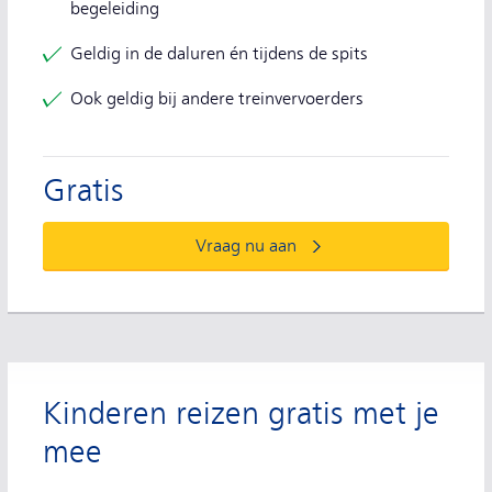
begeleiding
Geldig in de daluren én tijdens de spits
Ook geldig bij andere treinvervoerders
Direct bestellen
Gratis
Vraag nu aan
Kinderen reizen gratis met je
mee