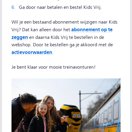
Ga door naar betalen en bestel Kids Vrij.
Wil je een bestaand abonnement wijzigen naar Kids
abonnement op te
Vrij? Dat kan alleen door het
zeggen
en daarna Kids Vrij te bestellen in de
webshop. Door te bestellen ga je akkoord met de
actievoorwaarden
.
Je bent klaar voor mooie treinavonturen!