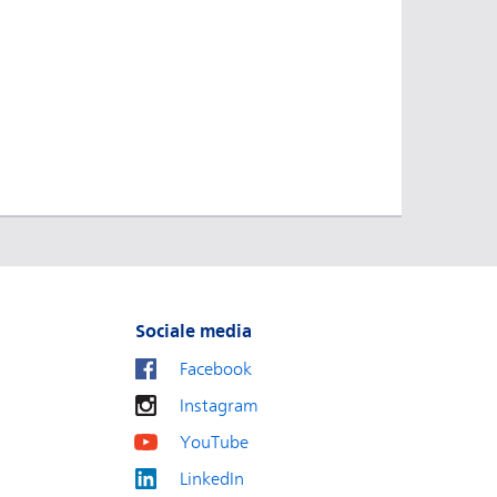
Sociale media
Facebook
Instagram
YouTube
LinkedIn