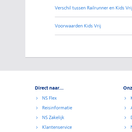
Verschil tussen Railrunner en Kids Vri
Voorwaarden Kids Vrij
Direct naar...
Onz
NS Flex
Reisinformatie
NS Zakelijk
Klantenservice