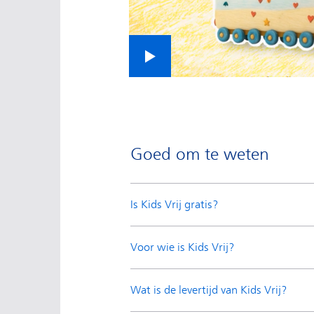
Video afspelen
video
Goed om te weten
Is Kids Vrij gratis?
Voor wie is Kids Vrij?
Wat is de levertijd van Kids Vrij?