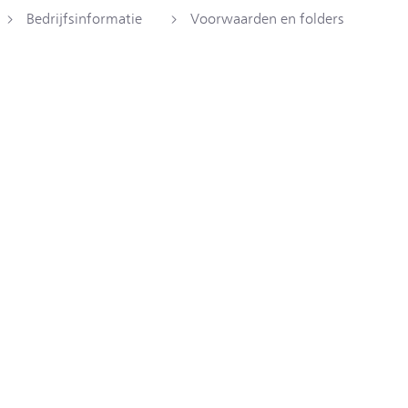
Bedrijfsinformatie
Voorwaarden en folders