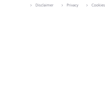
Disclaimer
Privacy
Cookies