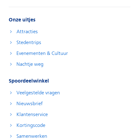
Onze uitjes
Attracties
Stedentrips
Evenementen & Cultuur
Nachtje weg
Spoordeelwinkel
Veelgestelde vragen
Nieuwsbrief
Klantenservice
Kortingscode
Samenwerken