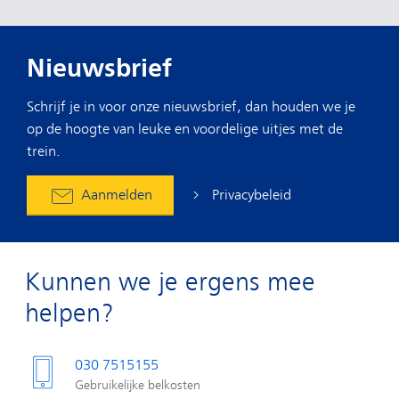
Nieuwsbrief
Schrijf je in voor onze nieuwsbrief, dan houden we je
op de hoogte van leuke en voordelige uitjes met de
trein.
Privacybeleid
Aanmelden
Kunnen we je ergens mee
helpen?
030 7515155
Gebruikelijke belkosten