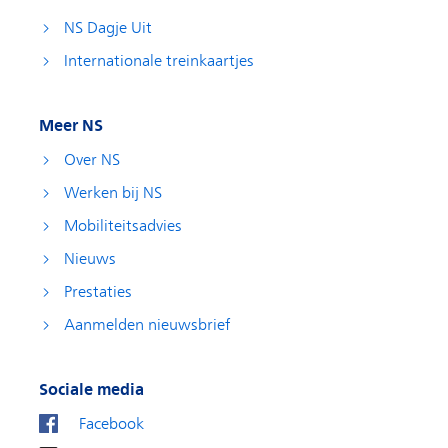
NS Dagje Uit
Internationale treinkaartjes
Meer NS
Over NS
Werken bij NS
Mobiliteitsadvies
Nieuws
Prestaties
Aanmelden nieuwsbrief
Sociale media
Facebook