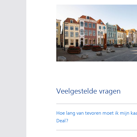
Veelgestelde vragen
Hoe lang van tevoren moet ik mijn kaa
Deal?