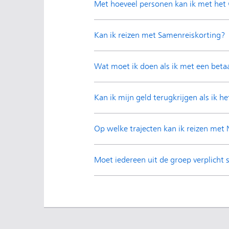
Met hoeveel personen kan ik met het 
Kan ik reizen met Samenreiskorting?
Wat moet ik doen als ik met een betaa
Kan ik mijn geld terugkrijgen als ik he
Op welke trajecten kan ik reizen met N
Moet iedereen uit de groep verplicht