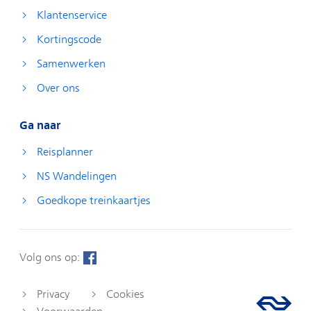
Klantenservice
Kortingscode
Samenwerken
Over ons
Ga naar
Reisplanner
NS Wandelingen
Goedkope treinkaartjes
Volg ons op:
Privacy
Cookies