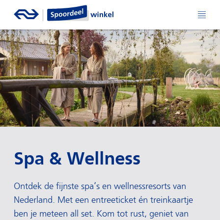
Spa & Wellness
Ontdek de fijnste spa’s en wellnessresorts van
Nederland. Met een entreeticket én treinkaartje
ben je meteen all set. Kom tot rust, geniet van