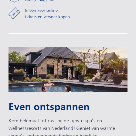
In één keer online
tickets en vervoer kopen
Even ontspannen
Kom helemaal tot rust bij de fijnste spa’s en
wellnessresorts van Nederland! Geniet van warme