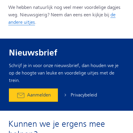
We hebben natuurlijk nog veel meer voordelige dagjes
weg. Nieuwsgierig? Neem dan eens een kijkje bij
de
andere uitjes
.
Nieuwsbrief
Schrijf je in voor onze nieuwsbrief, dan houden we je
op de hoogte van leuke en voordelige uitjes met de
trein.
Privacybeleid
Aanmelden
Kunnen we je ergens mee