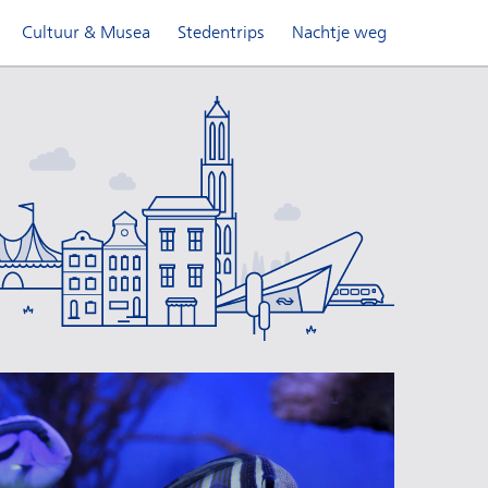
Cultuur & Musea
Stedentrips
Nachtje weg