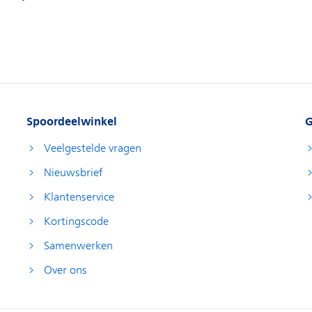
Spoordeelwinkel
G
Veelgestelde vragen
Nieuwsbrief
Klantenservice
Kortingscode
Samenwerken
Over ons