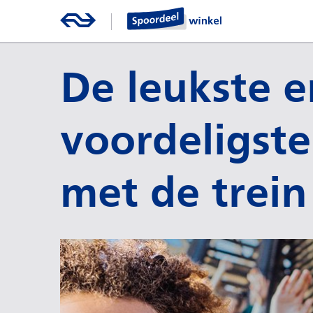
De leukste e
voordeligste
met de trein