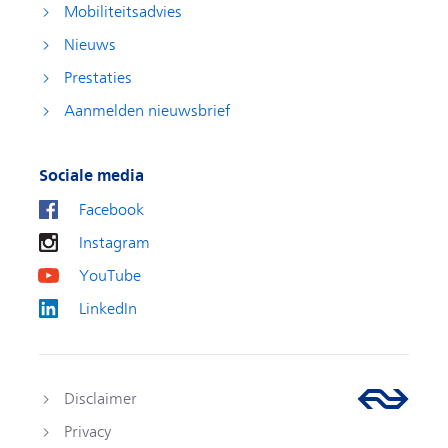
Mobiliteitsadvies
Nieuws
Prestaties
Aanmelden nieuwsbrief
Sociale media
Facebook
Instagram
YouTube
LinkedIn
Disclaimer
Privacy