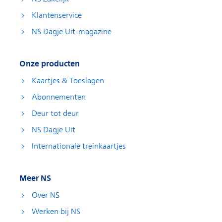
Klantenservice
NS Dagje Uit-magazine
Onze producten
Kaartjes & Toeslagen
Abonnementen
Deur tot deur
NS Dagje Uit
Internationale treinkaartjes
Meer NS
Over NS
Werken bij NS