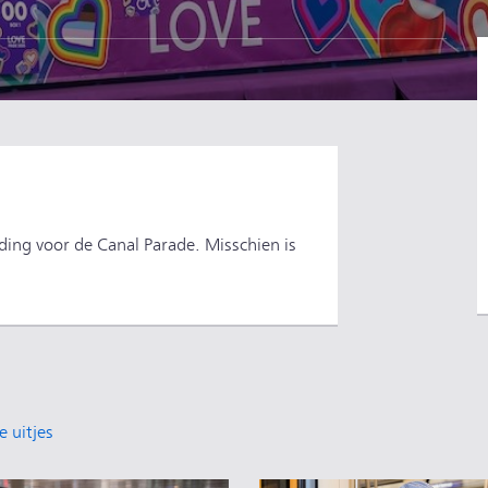
ng voor de Canal Parade. Misschien is
e uitjes