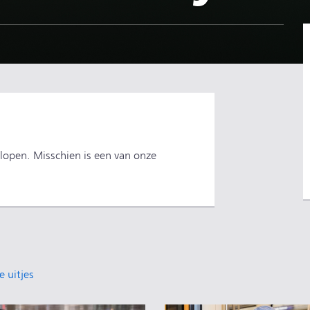
lopen. Misschien is een van onze
e uitjes