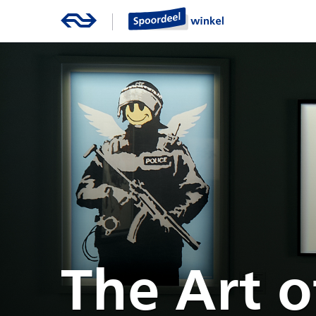
The Art o