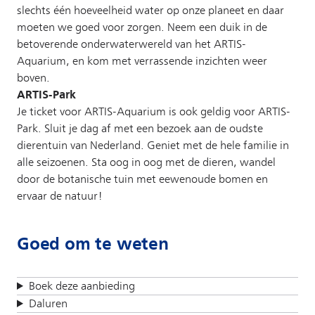
slechts één hoeveelheid water op onze planeet en daar
moeten we goed voor zorgen. Neem een duik in de
betoverende onderwaterwereld van het ARTIS-
Aquarium, en kom met verrassende inzichten weer
boven.
ARTIS-Park
Je ticket voor ARTIS-Aquarium is ook geldig voor ARTIS-
Park. Sluit je dag af met een bezoek aan de oudste
dierentuin van Nederland. Geniet met de hele familie in
alle seizoenen. Sta oog in oog met de dieren, wandel
door de botanische tuin met eewenoude bomen en
ervaar de natuur!
Goed om te weten
Boek deze aanbieding
Daluren