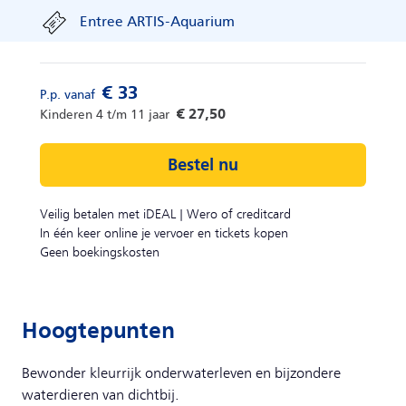
Entree ARTIS-Aquarium
Bestel nu
Veilig betalen met iDEAL | Wero of creditcard
In één keer online je vervoer en tickets kopen
Geen boekingskosten
Hoogtepunten
Bewonder kleurrijk onderwaterleven en bijzondere
waterdieren van dichtbij.