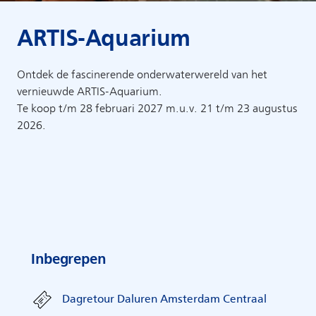
ARTIS-Aquarium
Ontdek de fascinerende onderwaterwereld van het
vernieuwde ARTIS-Aquarium.
Te koop t/m 28 februari 2027 m.u.v. 21 t/m 23 augustus
2026.
Inbegrepen
Dagretour Daluren Amsterdam Centraal