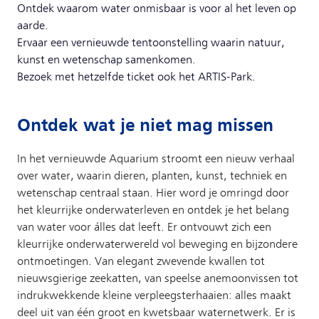
Ontdek waarom water onmisbaar is voor al het leven op
aarde.
Ervaar een vernieuwde tentoonstelling waarin natuur,
kunst en wetenschap samenkomen.
Bezoek met hetzelfde ticket ook het ARTIS-Park.
Ontdek wat je niet mag missen
In het vernieuwde Aquarium stroomt een nieuw verhaal
over water, waarin dieren, planten, kunst, techniek en
wetenschap centraal staan. Hier word je omringd door
het kleurrijke onderwaterleven en ontdek je het belang
van water voor álles dat leeft. Er ontvouwt zich een
kleurrijke onderwaterwereld vol beweging en bijzondere
ontmoetingen. Van elegant zwevende kwallen tot
nieuwsgierige zeekatten, van speelse anemoonvissen tot
indrukwekkende kleine verpleegsterhaaien: alles maakt
deel uit van één groot en kwetsbaar waternetwerk. Er is