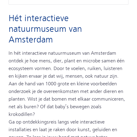
Hét interactieve
natuurmuseum van
Amsterdam
In hét interactieve natuurmuseum van Amsterdam
ontdek je hoe mens, dier, plant en microbe samen één
ecosysteem vormen. Door te voelen, ruiken, luisteren
en kijken ervaar je dat wij, mensen, ook natuur zijn.
Aan de hand van 1000 grote en kleine voorbeelden
onderzoek je de overeenkomsten met ander dieren en
planten. Wist je dat bomen met elkaar communiceren,
net als buren? Of dat baby’s bewegen zoals
krokodillen?
Ga op ontdekkingsreis langs vele interactieve
installaties en laat je raken door kunst, geluiden en