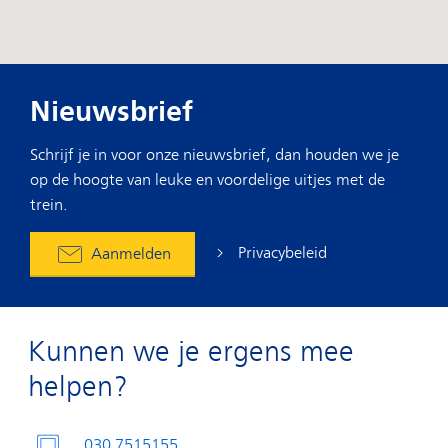
Nieuwsbrief
Schrijf je in voor onze nieuwsbrief, dan houden we je
op de hoogte van leuke en voordelige uitjes met de
trein.
Privacybeleid
Aanmelden
Kunnen we je ergens mee
helpen?
030 7515155