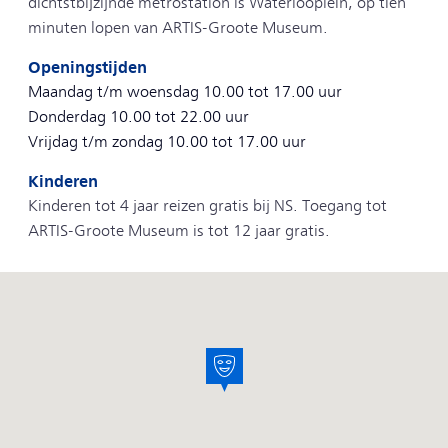
dichtstbijzijnde metrostation is Waterlooplein, op tien
minuten lopen van ARTIS-Groote Museum.
Openingstijden
Maandag t/m woensdag
10.00 tot 17.00 uur
Donderdag
10.00 tot 22.00 uur
Vrijdag t/m zondag
10.00 tot 17.00 uur
Kinderen
Kinderen tot 4 jaar reizen gratis bij NS. Toegang tot
ARTIS-Groote Museum is tot 12 jaar gratis.