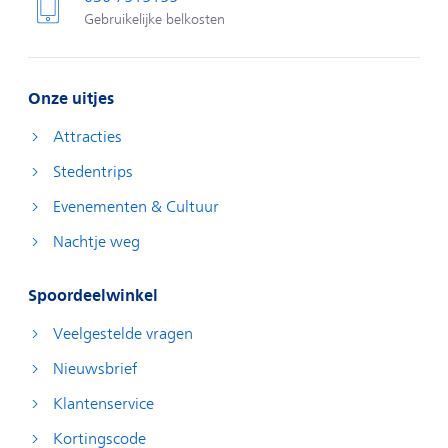
Gebruikelijke belkosten
Onze uitjes
Attracties
Stedentrips
Evenementen & Cultuur
Nachtje weg
Spoordeelwinkel
Veelgestelde vragen
Nieuwsbrief
Klantenservice
Kortingscode