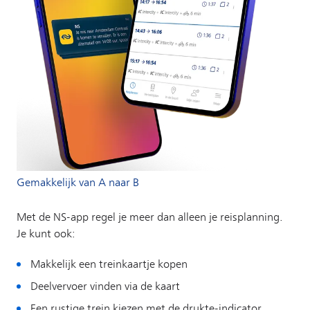
Gemakkelijk van A naar B