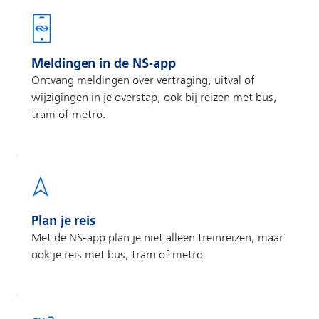
Meldingen in de NS-app
Ontvang meldingen over vertraging, uitval of
wijzigingen in je overstap, ook bij reizen met bus,
tram of metro.
Plan je reis
Met de NS-app plan je niet alleen treinreizen, maar
ook je reis met bus, tram of metro.