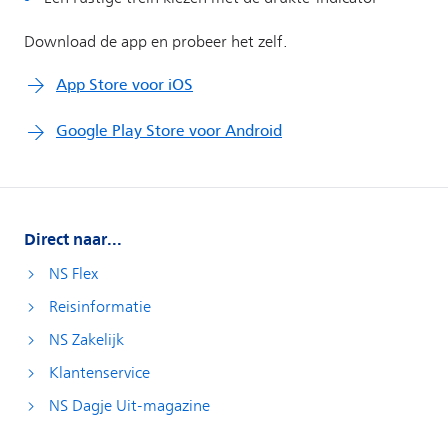
Direct naar...
NS Flex
Reisinformatie
NS Zakelijk
Klantenservice
NS Dagje Uit-magazine