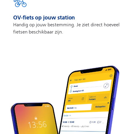
OV-fiets op jouw station
Handig op jouw bestemming. Je ziet direct hoeveel
fietsen beschikbaar zijn.