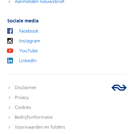
Aanmelden nieuwsbrief
Sociale media
Facebook
Instagram
YouTube
LinkedIn
Disclaimer
Privacy
Cookies
Bedrijfsinformatie
Voorwaarden en folders