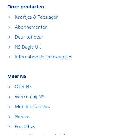
Onze producten
Kaartjes & Toeslagen
Abonnementen
Deur tot deur
NS Dagje Uit
Internationale treinkaartjes
Meer NS
Over NS
Werken bij NS
Mobiliteitsadvies
Nieuws
Prestaties