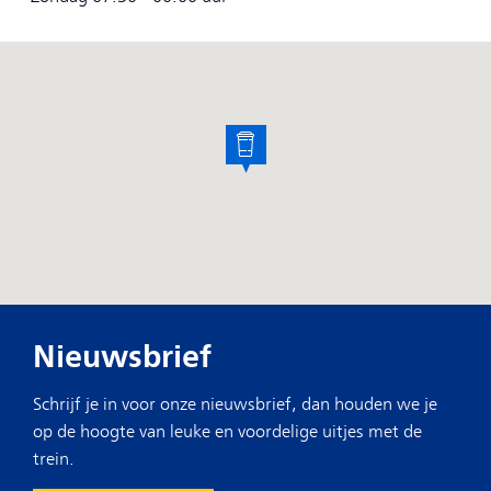
Nieuwsbrief
Schrijf je in voor onze nieuwsbrief, dan houden we je
op de hoogte van leuke en voordelige uitjes met de
trein.