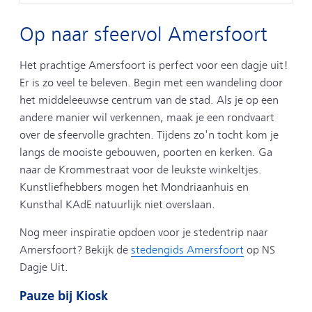
Op naar sfeervol Amersfoort
Het prachtige Amersfoort is perfect voor een dagje uit!
Er is zo veel te beleven. Begin met een wandeling door
het middeleeuwse centrum van de stad. Als je op een
andere manier wil verkennen, maak je een rondvaart
over de sfeervolle grachten. Tijdens zo'n tocht kom je
langs de mooiste gebouwen, poorten en kerken. Ga
naar de Krommestraat voor de leukste winkeltjes.
Kunstliefhebbers mogen het Mondriaanhuis en
Kunsthal KAdE natuurlijk niet overslaan.
Nog meer inspiratie opdoen voor je stedentrip naar
Amersfoort? Bekijk de
stedengids Amersfoort
op NS
Dagje Uit.
Pauze bij Kiosk