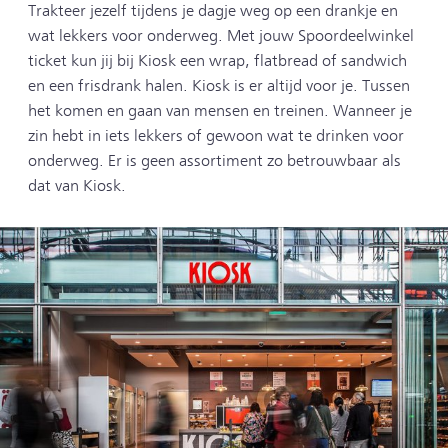
Trakteer jezelf tijdens je dagje weg op een drankje en
wat lekkers voor onderweg. Met jouw Spoordeelwinkel
ticket kun jij bij Kiosk een wrap, flatbread of sandwich
en een frisdrank halen. Kiosk is er altijd voor je. Tussen
het komen en gaan van mensen en treinen. Wanneer je
zin hebt in iets lekkers of gewoon wat te drinken voor
onderweg. Er is geen assortiment zo betrouwbaar als
dat van Kiosk.