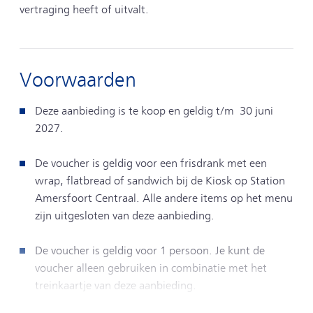
vertraging heeft of uitvalt.
Voorwaarden
Deze aanbieding is te koop en geldig t/m 30 juni
2027.
De voucher is geldig voor een frisdrank met een
wrap, flatbread of sandwich bij de Kiosk op Station
Amersfoort Centraal. Alle andere items op het menu
zijn uitgesloten van deze aanbieding.
De voucher is geldig voor 1 persoon. Je kunt de
voucher alleen gebruiken in combinatie met het
treinkaartje van deze aanbieding.