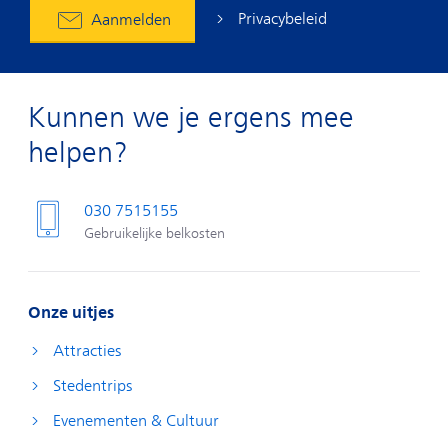
Privacybeleid
Aanmelden
Kunnen we je ergens mee
helpen?
030 7515155
Gebruikelijke belkosten
Onze uitjes
Attracties
Stedentrips
Evenementen & Cultuur