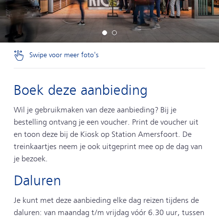
Swipe voor meer foto's
Boek deze aanbieding
Wil je gebruikmaken van deze aanbieding? Bij je
bestelling ontvang je een voucher. Print de voucher uit
en toon deze bij de Kiosk op Station Amersfoort. De
treinkaartjes neem je ook uitgeprint mee op de dag van
je bezoek.
Daluren
Je kunt met deze aanbieding elke dag reizen tijdens de
daluren: van maandag t/m vrijdag vóór 6.30 uur, tussen