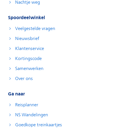
Nachtje weg
Spoordeelwinkel
Veelgestelde vragen
Nieuwsbrief
Klantenservice
Kortingscode
Samenwerken
Over ons
Ga naar
Reisplanner
NS Wandelingen
Goedkope treinkaartjes