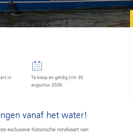
art in
Te koop en geldig t/m 30
augustus 2026
ingen vanaf het water!
e exclusieve historische rondvaart van