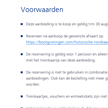
Voorwaarden
Deze aanbieding is te koop en geldig t/m 30 au
Reserveer na aankoop de gewenste afvaart op
https://bootgroningen.com/historische-rondvaa
De reservering is geldig voor 1 persoon en allee
met het treinkaartje van deze aanbieding.
De reservering is niet te gebruiken in combinati
aanbiedingen. Ook kan de bestelling niet meer g
worden.
Treinkaartjes, vouchers en entreetickets zijn niet