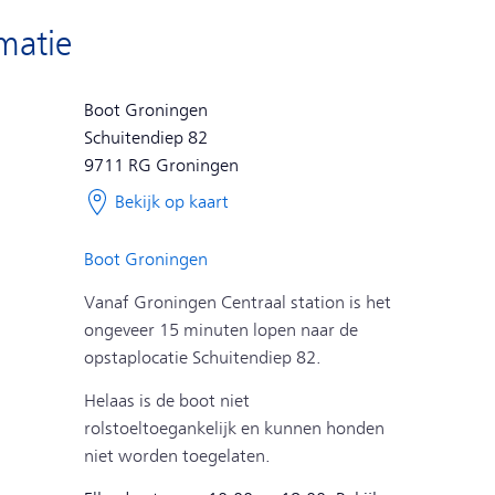
rmatie
Boot Groningen
Schuitendiep 82
9711 RG
Groningen
Bekijk op kaart
Boot Groningen
Vanaf Groningen Centraal station is het
ongeveer 15 minuten lopen naar de
opstaplocatie Schuitendiep 82.
Helaas is de boot niet
rolstoeltoegankelijk en kunnen honden
niet worden toegelaten.