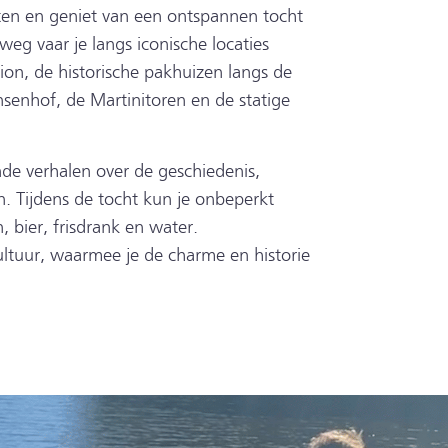
ten en geniet van een ontspannen tocht
eg vaar je langs iconische locaties
ion, de historische pakhuizen langs de
senhof, de Martinitoren en de statige
de verhalen over de geschiedenis,
. Tijdens de tocht kun je onbeperkt
, bier, frisdrank en water.
ltuur, waarmee je de charme en historie