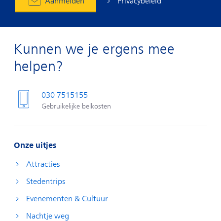
Privacybeleid
Aanmelden
Kunnen we je ergens mee
helpen?
030 7515155
Gebruikelijke belkosten
Onze uitjes
Attracties
Stedentrips
Evenementen & Cultuur
Nachtje weg