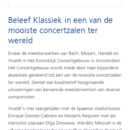
Beleef Klassiek in een van de
mooiste concertzalen ter
wereld
Ervaar de meesterwerken van Bach, Mozart, Händel en
Vivaldi in Het Koninklijk Concertgebouw in Amsterdam.
Het Concertgebouw wordt mede door haar bijzondere
akoestiek gerekend tot een van de mooiste concertzalen
ter wereld. Geniet van kwalitatief hoogstaande
uitvoeringen van beroemde meesterwerken van diverse
componisten.
Vivaldi’s Vier Jaargetijden met de Spaanse vioolvirtuoos
Enrique Gomez-Cabrero en Mozarts Requiem met als
stersolist sopraan Olga Zinovieva. Händels Messiah is de