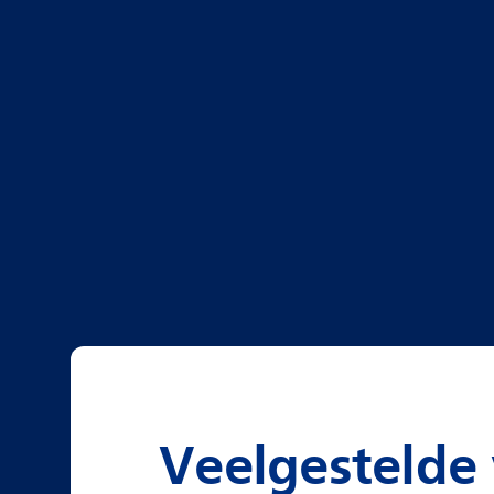
Veelgestelde