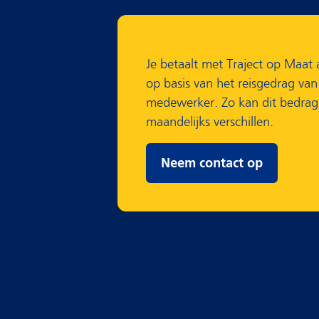
Je betaalt met Traject op Maat 
op basis van het reisgedrag van
medewerker. Zo kan dit bedrag
maandelijks verschillen.
Neem contact op