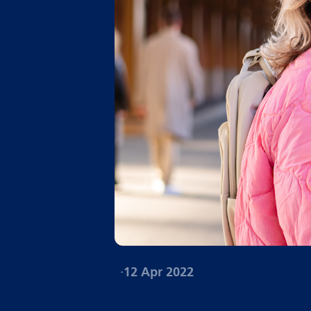
·
12 Apr 2022