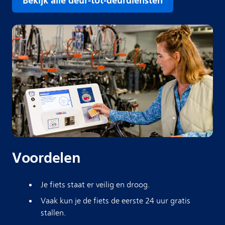
Bekijk alle deur-tot-deurdiensten
Voordelen
Je fiets staat er veilig en droog.
Vaak kun je de fiets de eerste 24 uur gratis
stallen.