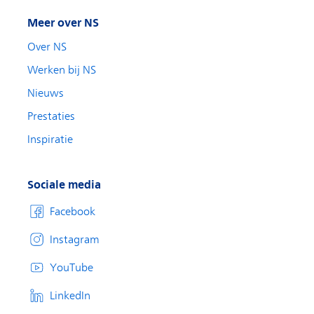
Meer over NS
Over NS
Werken bij NS
Nieuws
Prestaties
Inspiratie
Sociale media
Facebook
Instagram
YouTube
LinkedIn