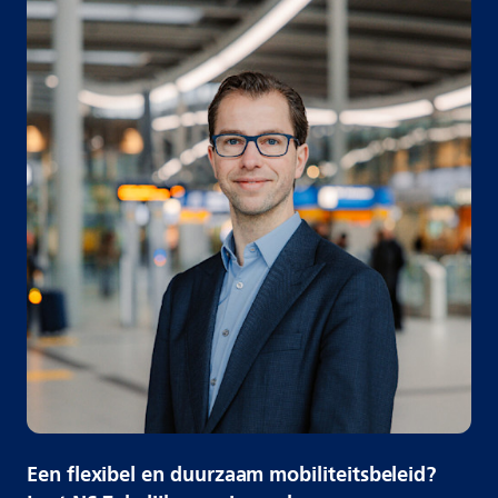
Een flexibel en duurzaam mobiliteitsbeleid?