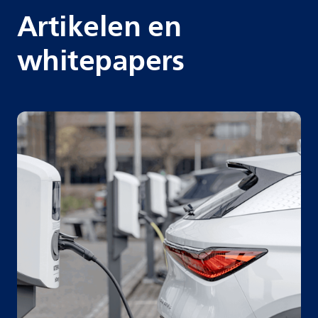
Artikelen en
whitepapers