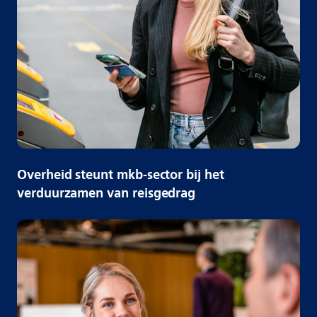
Overheid steunt mkb-sector bij het
verduurzamen van reisgedrag