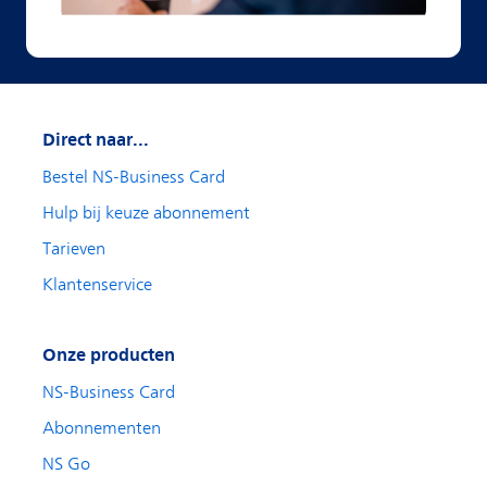
Direct naar...
Bestel NS-Business Card
Hulp bij keuze abonnement
Tarieven
Klantenservice
Onze producten
NS-Business Card
Abonnementen
NS Go