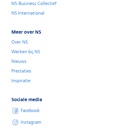
NS-Business Collectief
NS International
Meer over NS
Over NS
Werken bij NS
Nieuws
Prestaties
Inspiratie
Sociale media
Facebook
Instagram