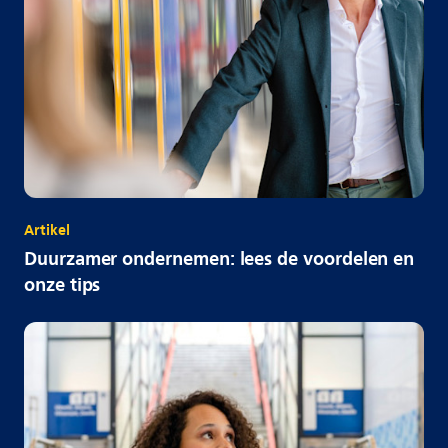
Artikel
Duurzamer ondernemen: lees de voordelen en
onze tips