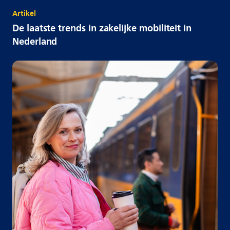
Artikel
De laatste trends in zakelijke mobiliteit in
Nederland