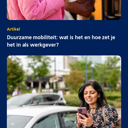
Artikel
Duurzame mobiliteit: wat is het en hoe zet je
het in als werkgever?