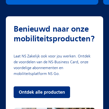
Benieuwd naar onze
mobiliteitsproducten?
Laat NS Zakelijk ook voor jou werken. Ontdek
de voordelen van de NS-Business Card, onze
voordelige abonnementen en
mobiliteitsplatform NS Go.
Ontdek alle producten