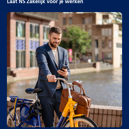
Laat NS Zakelijk voor je werken