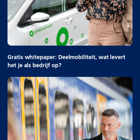
Gratis whitepaper: Deelmobiliteit, wat levert
het je als bedrijf op?