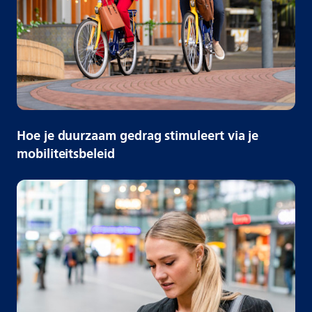
Hoe je duurzaam gedrag stimuleert via je
mobiliteitsbeleid