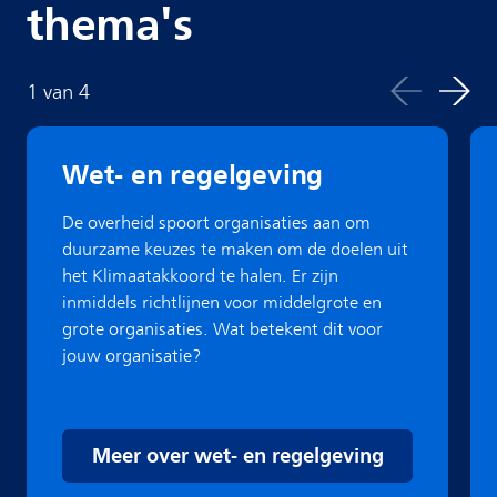
thema's
1
van
4
Wet- en regelgeving
De overheid spoort organisaties aan om
duurzame keuzes te maken om de doelen uit
het Klimaatakkoord te halen. Er zijn
inmiddels richtlijnen voor middelgrote en
grote organisaties. Wat betekent dit voor
jouw organisatie?
Meer over wet- en regelgeving