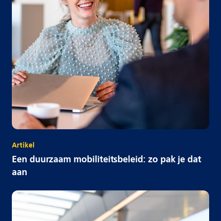
Artikel
Een duurzaam mobiliteitsbeleid: zo pak je dat
aan