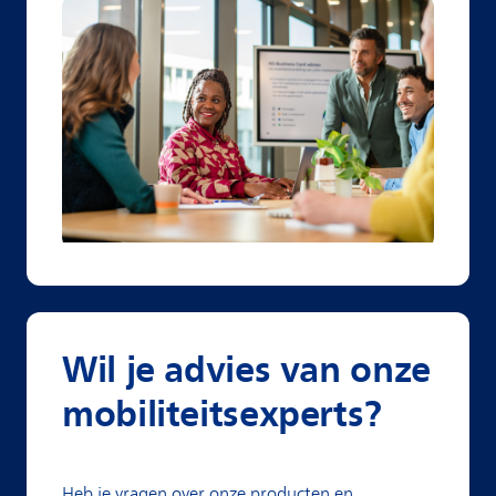
Wil je advies van onze
mobiliteitsexperts?
Heb je vragen over onze producten en