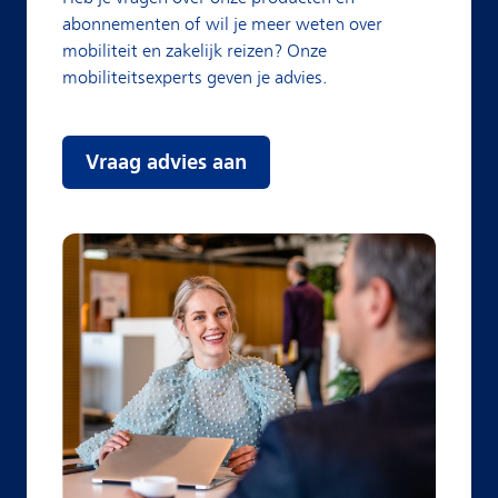
abonnementen of wil je meer weten over
mobiliteit en zakelijk reizen? Onze
mobiliteitsexperts geven je advies.
Vraag advies aan