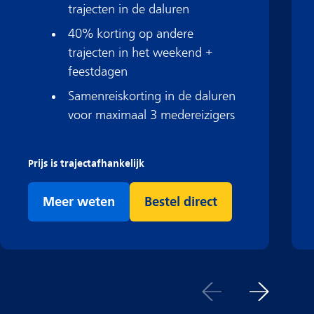
trajecten in de daluren
40% korting op andere
trajecten in het weekend +
feestdagen
Samenreiskorting in de daluren
voor maximaal 3 medereizigers
Prijs is trajectafhankelijk
Meer weten
Bestel direct