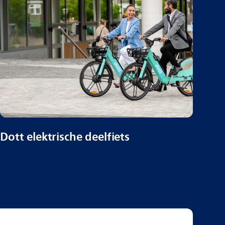
Dott elektrische deelfiets