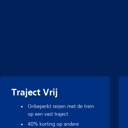
Traject Vrij
Onbeperkt reizen met de trein
op een vast traject
40% korting op andere