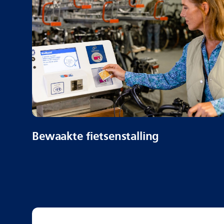
Bewaakte fietsenstalling