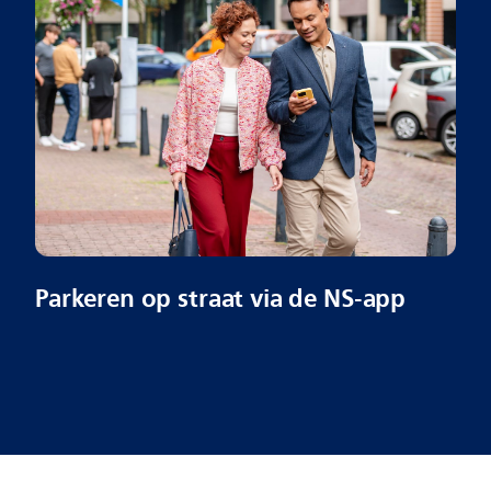
Parkeren op straat via de NS-app