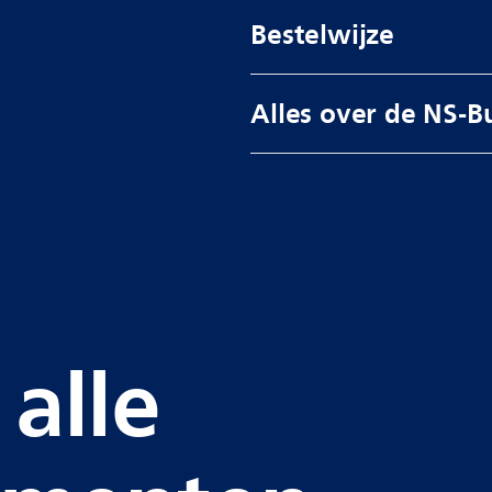
Bestelwijze
Alles over de NS-B
alle