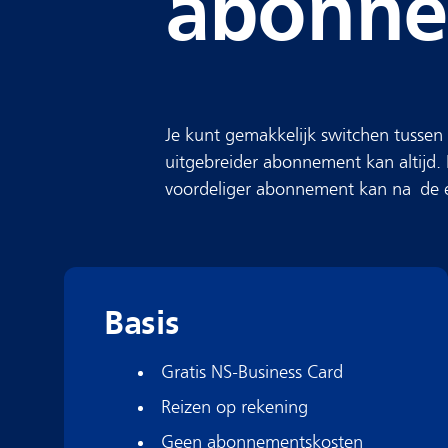
abonn
Je kunt gemakkelijk switchen tusse
uitgebreider abonnement kan altijd.
voordeliger abonnement kan na de 
Basis
Gratis NS-Business Card
Reizen op rekening
Geen abonnementskosten