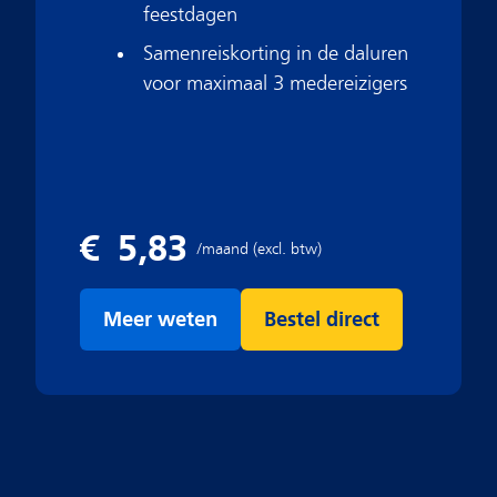
feestdagen
Samenreiskorting in de daluren
voor maximaal 3 medereizigers
Meer weten
Bestel direct