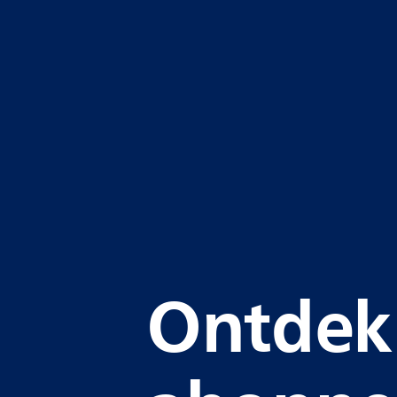
Ontdek 