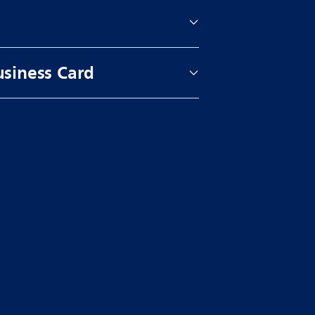
usiness Card