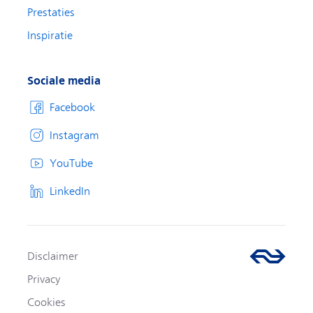
Prestaties
Inspiratie
Sociale media
Facebook
Instagram
YouTube
LinkedIn
Disclaimer
Privacy
Cookies