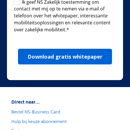
Direct naar...
Bestel NS-Business Card
Hulp bij keuze abonnement