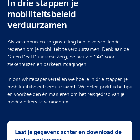
In drie stappen je
mobiliteitsbeleid
verduurzamen
Als ziekenhuis en zorginstelling heb je verschillende
redenen om je mobiliteit te verduurzamen. Denk aan de
Green Deal Duurzame Zorg, de nieuwe CAO voor
ziekenhuizen en parkeeruitdagingen.
In ons whitepaper vertellen we hoe je in drie stappen je
mobiliteitsbeleid verduurzaamt. We delen praktische tips
en voorbeelden én manieren om het reisgedrag van je
medewerkers te veranderen.
Laat je gegevens achter en download de
gratis whitepaper