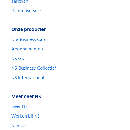
Tarieven
Klantenservice
Onze producten
NS-Business Card
Abonnementen
NS Go
NS-Business Collectief
NS International
Meer over NS
Over NS
Werken bij NS
Nieuws