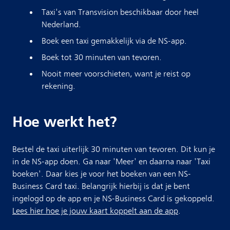
Taxi's van Transvision beschikbaar door heel
Nederland.
Boek een taxi gemakkelijk via de NS-app.
Boek tot 30 minuten van tevoren.
Nooit meer voorschieten, want je reist op
rekening.
Hoe werkt het?
Bestel de taxi uiterlijk 30 minuten van tevoren. Dit kun je
in de NS-app doen. Ga naar 'Meer' en daarna naar 'Taxi
boeken'. Daar kies je voor het boeken van een NS-
Business Card taxi. Belangrijk hierbij is dat je bent
ingelogd op de app en je NS-Business Card is gekoppeld.
Lees hier hoe je jouw kaart koppelt aan de app
.