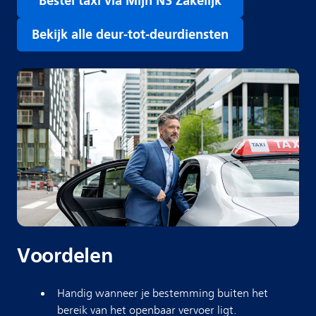
Bestel taxi via Mijn NS Zakelijk
Bekijk alle deur-tot-deurdiensten
Voordelen
Handig wanneer je bestemming buiten het
bereik van het openbaar vervoer ligt.