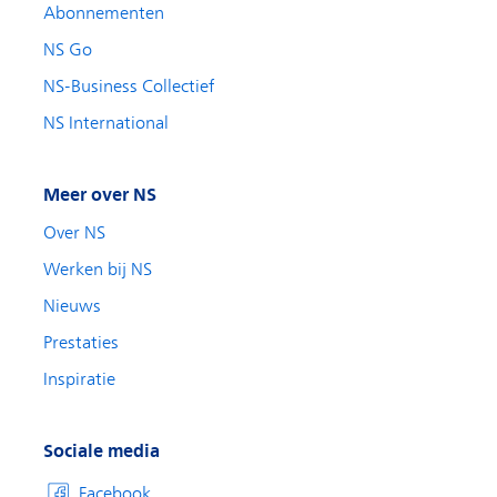
Abonnementen
NS Go
NS-Business Collectief
NS International
Meer over NS
Over NS
Werken bij NS
Nieuws
Prestaties
Inspiratie
Sociale media
Facebook