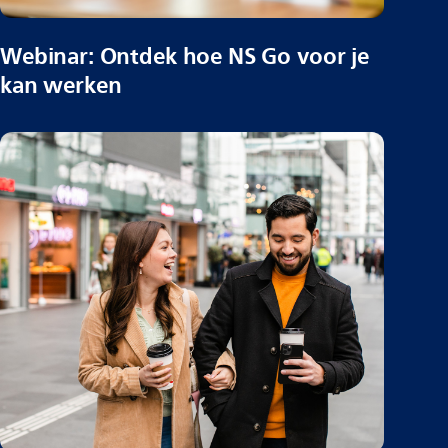
Webinar: Ontdek hoe NS Go voor je
kan werken