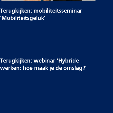
Terugkijken: mobiliteitsseminar
‘Mobiliteitsgeluk’
Terugkijken: webinar 'Hybride
werken: hoe maak je de omslag?'