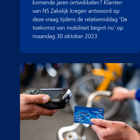
komende jaren ontwikkelen? Klanten
van NS Zakelijk kregen antwoord op
deze vraag tijdens de relatiemiddag 'De
toekomst van mobiliteit begint nu' op
maandag 30 oktober 2023.