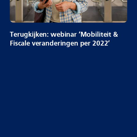
Terugkijken: webinar ‘Mobiliteit &
Fiscale veranderingen per 2022’