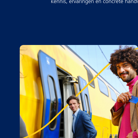
kennis, ervaringen en concrete hand