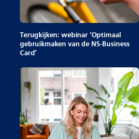
Terugkijken: webinar ‘Optimaal
gebruikmaken van de NS-Business
Card’