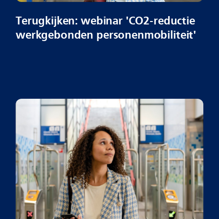
Terugkijken: webinar 'CO2-reductie
werkgebonden personenmobiliteit'