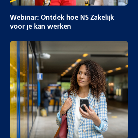
Webinar: Ontdek hoe NS Zakelijk
voor je kan werken