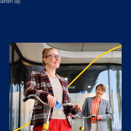
vatten op.