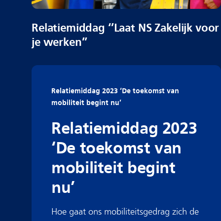
Relatiemiddag ‘’Laat NS Zakelijk voor
je werken’’
Relatiemiddag 2023 ‘De toekomst van
mobiliteit begint nu’
Relatiemiddag 2023
‘De toekomst van
mobiliteit begint
nu’
Hoe gaat ons mobiliteitsgedrag zich de