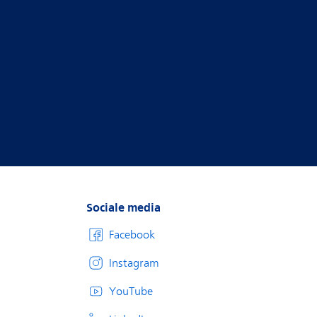
Sociale media
Facebook
Instagram
YouTube