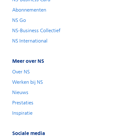
Abonnementen
NS Go
NS-Business Collectief
NS International
Meer over NS
Over NS
Werken bij NS
Nieuws
Prestaties
Inspiratie
Sociale media