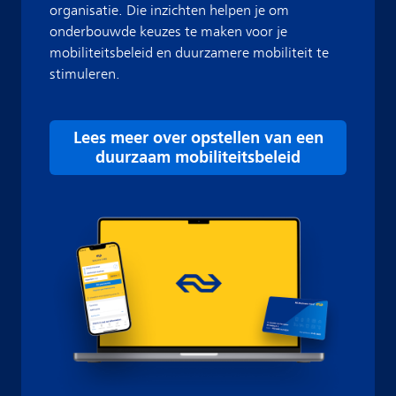
organisatie. Die inzichten helpen je om
onderbouwde keuzes te maken voor je
mobiliteitsbeleid en duurzamere mobiliteit te
stimuleren.
Lees meer over opstellen van een
duurzaam mobiliteitsbeleid