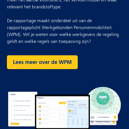
relevant het brandstoftype.
De rapportage maakt onderdeel uit van de
rapportageplicht Werkgebonden Personenmobiliteit
(WPM). Wil je weten voor welke werkgevers de regeling
geldt en welke regels van toepassing zijn?
Lees meer over de WPM