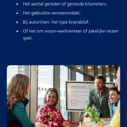
Het aantal gereden of gereisde kilometers;
Het gebruikte vervoermiddel;
Bij autoritten: het type brandstof;
Of het om woon-werkverkeer of zakelijke reizen
gaat.