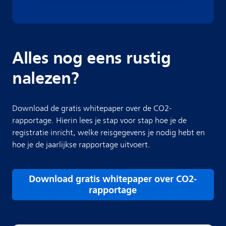
Alles nog eens rustig
nalezen?
Download de gratis whitepaper over de CO2-
rapportage. Hierin lees je stap voor stap hoe je de
registratie inricht, welke reisgegevens je nodig hebt en
hoe je de jaarlijkse rapportage uitvoert.
Download gratis whitepaper over CO2-
rapportage