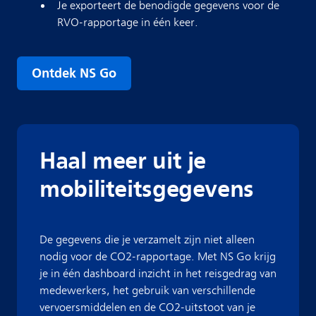
Je exporteert de benodigde gegevens voor de
RVO-rapportage in één keer.
Ontdek NS Go
Haal meer uit je
mobiliteitsgegevens
De gegevens die je verzamelt zijn niet alleen
nodig voor de CO2-rapportage. Met NS Go krijg
je in één dashboard inzicht in het reisgedrag van
medewerkers, het gebruik van verschillende
vervoersmiddelen en de CO2-uitstoot van je