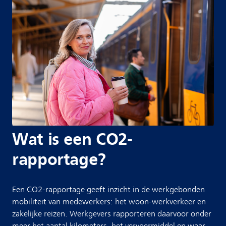
Wat is een CO2-
rapportage?
Een CO2-rapportage geeft inzicht in de werkgebonden
mobiliteit van medewerkers: het woon-werkverkeer en
zakelijke reizen. Werkgevers rapporteren daarvoor onder
meer het aantal kilometers, het vervoermiddel en waar