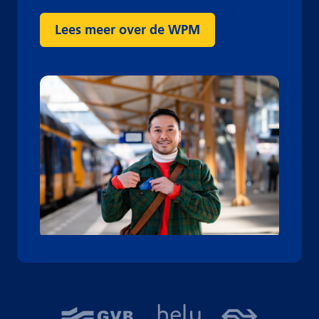
Lees meer over de WPM