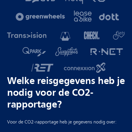
Welke reisgegevens heb je
nodig voor de CO2-
rapportage?
Voor de CO2-rapportage heb je gegevens nodig over: