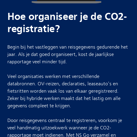
Hoe organiseer je de CO2-
registratie?
Begin bij het vastleggen van reisgegevens gedurende het
jaar. Als je dat goed organiseert, kost de jaarlijkse
rapportage veel minder tijd.
Veel organisaties werken met verschillende
databronnen. OV-reizen, declaraties, leaseauto's en
fietsritten worden vaak los van elkaar geregistreerd.
Zeker bij hybride werken maakt dat het lastig om alle
gegevens compleet te krijgen.
Door reisgegevens centraal te registreren, voorkom je
veel handmatig uitzoekwerk wanneer je de CO2-
rapportage moet indienen. Met
NS Go
verzamel en