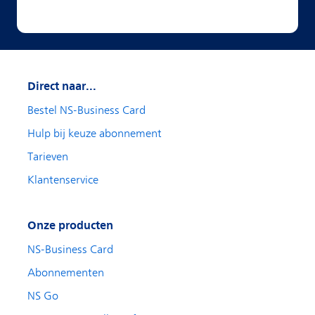
Direct naar...
Bestel NS-Business Card
Hulp bij keuze abonnement
Tarieven
Klantenservice
Onze producten
NS-Business Card
Abonnementen
NS Go