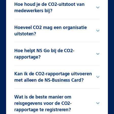
Hoe houd je de CO2-uitstoot van
medewerkers bij?
Hoeveel CO2 mag een organisatie
uitstoten?
Hoe helpt NS Go bij de CO2-
rapportage?
Kan ik de CO2-rapportage uitvoeren
met alleen de NS-Business Card?
Wat is de beste manier om
reisgegevens voor de CO2-
rapportage te registreren?