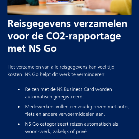
Reisgegevens verzamelen
voor de CO2-rapportage
met NS Go
Het verzamelen van alle reisgegevens kan veel tijd
kosten. NS Go helpt dit werk te verminderen:
Reizen met de NS Business Card worden
automatisch geregistreerd.
Medewerkers vullen eenvoudig reizen met auto,
fiets en andere vervoermiddelen aan.
NS Go categoriseert reizen automatisch als
woon-werk, zakelijk of privé.