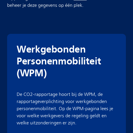
beheer je deze gegevens op één plek.
Werkgebonden
Personenmobiliteit
(WPM)
De CO2-rapportage hoort bij de WPM, de
rapportageverplichting voor werkgebonden
personenmobiliteit. Op de WPM-pagina lees je
voor welke werkgevers de regeling geldt en
welke uitzonderingen er zijn.