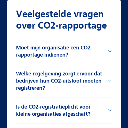
Veelgestelde vragen
over CO2-rapportage
Moet mijn organisatie een CO2-
rapportage indienen?
Welke regelgeving zorgt ervoor dat
bedrijven hun CO2-uitstoot moeten
registreren?
Is de CO2-registratieplicht voor
kleine organisaties afgeschaft?