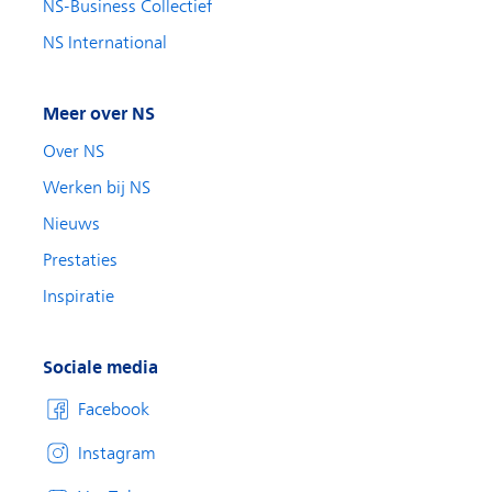
NS-Business Collectief
NS International
Meer over NS
Over NS
Werken bij NS
Nieuws
Prestaties
Inspiratie
Sociale media
Facebook
Instagram