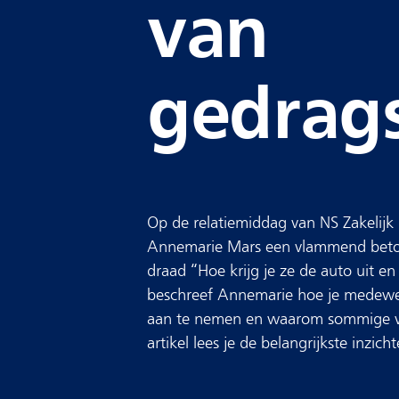
van
gedrag
Op de relatiemiddag van NS Zakelijk 
Annemarie Mars een vlammend betoo
draad “Hoe krijg je ze de auto uit en 
beschreef Annemarie hoe je medew
aan te nemen en waarom sommige ver
artikel lees je de belangrijkste inzich