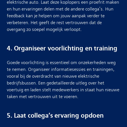
elektrische auto. Laat deze koplopers een proefrit maken
en hun ervaringen delen met de andere collega’s. Hun
feedback kan je helpen om jouw aanpak verder te
verbeteren. Het geeft de rest vertrouwen dat de
overgang zo soepel mogelijk verloopt.
4. Organiseer voorlichting en training
Goede voorlichting is essentieel om onzekerheden weg
te nemen. Organiseer informatiesessies en trainingen,
vooral bij de overdracht van nieuwe elektrische
bedrijfsbussen. Een gedetailleerde uitleg over het
voertuig en laden stelt medewerkers in staat hun nieuwe
taken met vertrouwen uit te voeren.
5. Laat collega’s ervaring opdoen