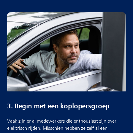
3. Begin met een koplopersgroep
Vaak zijn er al medewerkers die enthousiast zijn over
elektrisch rijden. Misschien hebben ze zelf al een