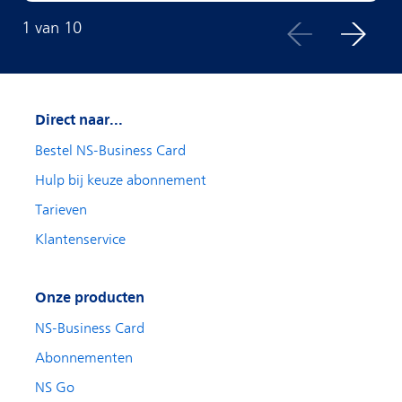
1
van
10
Direct naar...
Bestel NS-Business Card
Hulp bij keuze abonnement
Tarieven
Klantenservice
Onze producten
NS-Business Card
Abonnementen
NS Go