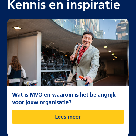
Kennis en inspiratie
Wat is MVO en waarom is het belangrijk
voor jouw organisatie?
Lees meer