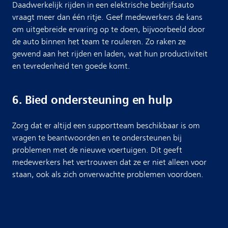
Daadwerkelijk rijden in een elektrische bedrijfsauto
vraagt meer dan één ritje. Geef medewerkers de kans
om uitgebreide ervaring op te doen, bijvoorbeeld door
de auto binnen het team te rouleren. Zo raken ze
gewend aan het rijden en laden, wat hun productiviteit
en tevredenheid ten goede komt.
6. Bied ondersteuning en hulp
Zorg dat er altijd een supportteam beschikbaar is om
vragen te beantwoorden en te ondersteunen bij
problemen met de nieuwe voertuigen. Dit geeft
medewerkers het vertrouwen dat ze er niet alleen voor
staan, ook als zich onverwachte problemen voordoen.