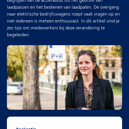
begrijpen van de actieradius tot het gebruik van
laadpassen en het bedienen van laadpalen. De overgang
naar elektrische bedrijfswagens roept vaak vragen op en
niet iedereen is meteen enthousiast. In dit artikel vind je
zes tips om medewerkers bij deze verandering te
begeleiden.