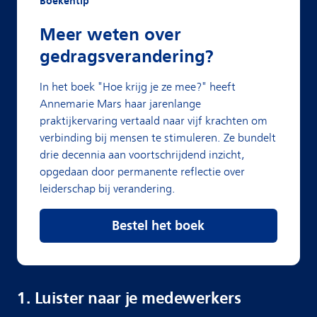
Boekentip
Meer weten over
gedragsverandering?
In het boek "Hoe krijg je ze mee?" heeft
Annemarie Mars haar jarenlange
praktijkervaring vertaald naar vijf krachten om
verbinding bij mensen te stimuleren. Ze bundelt
drie decennia aan voortschrijdend inzicht,
opgedaan door permanente reflectie over
leiderschap bij verandering.
Bestel het boek
1. Luister naar je medewerkers