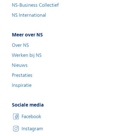
NS-Business Collectief
NS International
Meer over NS
Over NS
Werken bij NS
Nieuws
Prestaties
Inspiratie
Sociale media
Facebook
Instagram