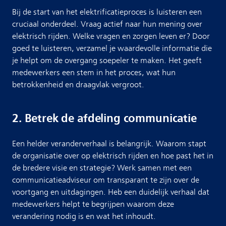
Bij de start van het elektrificatieproces is luisteren een
cruciaal onderdeel. Vraag actief naar hun mening over
elektrisch rijden. Welke vragen en zorgen leven er? Door
goed te luisteren, verzamel je waardevolle informatie die
je helpt om de overgang soepeler te maken. Het geeft
medewerkers een stem in het proces, wat hun
betrokkenheid en draagvlak vergroot.
2. Betrek de afdeling communicatie
Een helder veranderverhaal is belangrijk. Waarom stapt
de organisatie over op elektrisch rijden en hoe past het in
de bredere visie en strategie? Werk samen met een
communicatieadviseur om transparant te zijn over de
voortgang en uitdagingen. Heb een duidelijk verhaal dat
medewerkers helpt te begrijpen waarom deze
verandering nodig is en wat het inhoudt.