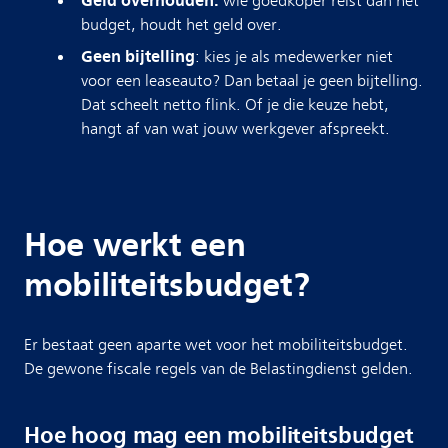
Geld overhouden:
wie goedkoper reist dan het
budget, houdt het geld over.
Geen bijtelling
: kies je als medewerker niet
voor een leaseauto? Dan betaal je geen bijtelling.
Dat scheelt netto flink. Of je die keuze hebt,
hangt af van wat jouw werkgever afspreekt.
Hoe werkt een
mobiliteitsbudget?
Er bestaat geen aparte wet voor het mobiliteitsbudget.
De gewone fiscale regels van de Belastingdienst gelden.
Hoe hoog mag een mobiliteitsbudget