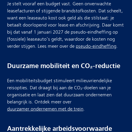
Je stelt vooraf een budget vast. Geen onverwachte
leasefacturen of stijgende brandstofkosten. Dat scheelt,
want een leaseauto kost ook geld als die stilstaat: je
betaalt doorlopend voor lease en afschrijving. Daar komt
bij dat vanaf 1 januari 2027 de pseudo-eindheffing op
(fossiele) leaseauto's geldt, waardoor de kosten nog
verder stijgen. Lees meer over de
pseudo-eindheffing
.
Duurzame mobiliteit en CO₂-reductie
Een mobiliteitsbudget stimuleert milieuvriendelijke
reisopties. Dat draagt bij aan de CO₂-doelen van je
organisatie en laat zien dat duurzaam ondernemen
belangrijk is. Ontdek meer over
duurzamer ondernemen met de trein
.
Aantrekkelijke arbeidsvoorwaarde