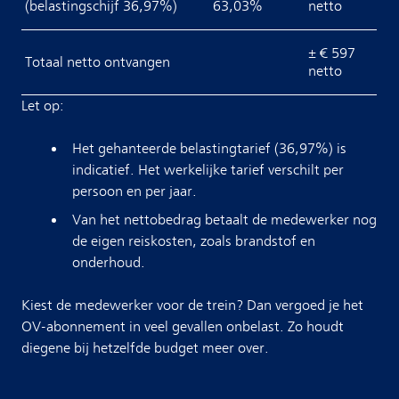
(belastingschijf 36,97%)
63,03%
netto
± € 597
Totaal netto ontvangen
netto
Let op:
Het gehanteerde belastingtarief (36,97%) is
indicatief. Het werkelijke tarief verschilt per
persoon en per jaar.
Van het nettobedrag betaalt de medewerker nog
de eigen reiskosten, zoals brandstof en
onderhoud.
Kiest de medewerker voor de trein? Dan vergoed je het
OV-abonnement in veel gevallen onbelast. Zo houdt
diegene bij hetzelfde budget meer over.