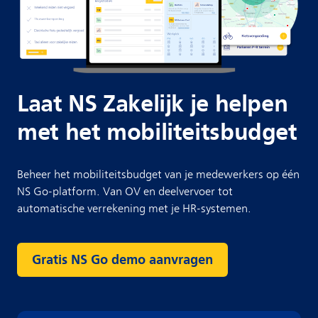
Laat NS Zakelijk je helpen
met het mobiliteitsbudget
Beheer het mobiliteitsbudget van je medewerkers op één
NS Go-platform. Van OV en deelvervoer tot
automatische verrekening met je HR-systemen.
Gratis NS Go demo aanvragen