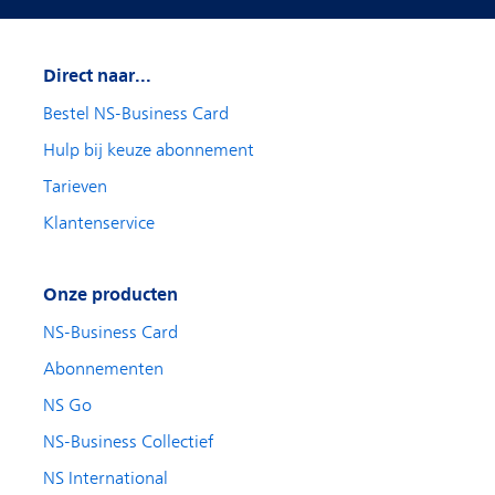
Direct naar...
Bestel NS-Business Card
Hulp bij keuze abonnement
Tarieven
Klantenservice
Onze producten
NS-Business Card
Abonnementen
NS Go
NS-Business Collectief
NS International