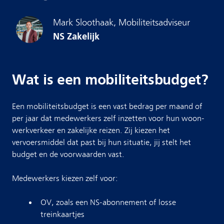
Mark
Sloothaak
,
Mobiliteitsadviseur
NS Zakelijk
Wat is een mobiliteitsbudget?
Een mobiliteitsbudget is een vast bedrag per maand of
per jaar dat medewerkers zelf inzetten voor hun woon-
werkverkeer en zakelijke reizen. Zij kiezen het
vervoersmiddel dat past bij hun situatie, jij stelt het
budget en de voorwaarden vast.
Medewerkers kiezen zelf voor:
OV, zoals een NS-abonnement of losse
treinkaartjes