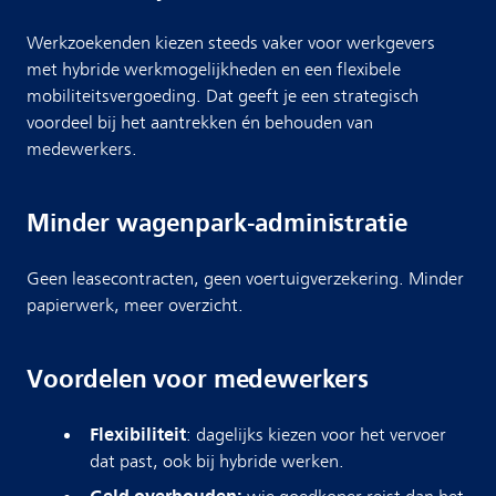
Werkzoekenden kiezen steeds vaker voor werkgevers
met hybride werkmogelijkheden en een flexibele
mobiliteitsvergoeding. Dat geeft je een strategisch
voordeel bij het aantrekken én behouden van
medewerkers.
Minder wagenpark-administratie
Geen leasecontracten, geen voertuigverzekering. Minder
papierwerk, meer overzicht.
Voordelen voor medewerkers
Flexibiliteit
: dagelijks kiezen voor het vervoer
dat past, ook bij hybride werken.