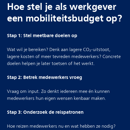
Hoe stel je als werkgever
een mobiliteitsbudget op?
Stap 1: Stel meetbare doelen op
Wat wil je bereiken? Denk aan lagere CO₂-uitstoot,
lagere kosten of meer tevreden medewerkers? Concrete
doelen helpen je later toetsen of het werkt.
Stap 2: Betrek medewerkers vroeg
Vraag om input. Zo denkt iedereen mee én kunnen
medewerkers hun eigen wensen kenbaar maken.
Stap 3: Onderzoek de reispatronen
Hoe reizen medewerkers nu en wat hebben ze nodig?