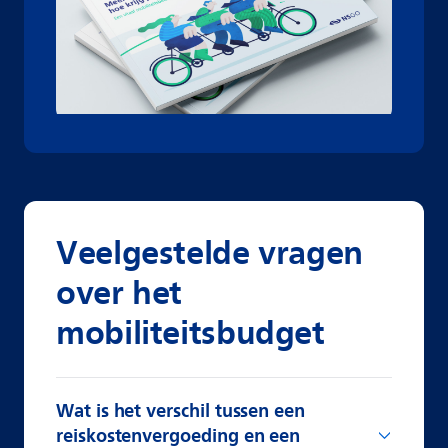
Veelgestelde vragen
over het
mobiliteitsbudget
Wat is het verschil tussen een
reiskostenvergoeding en een