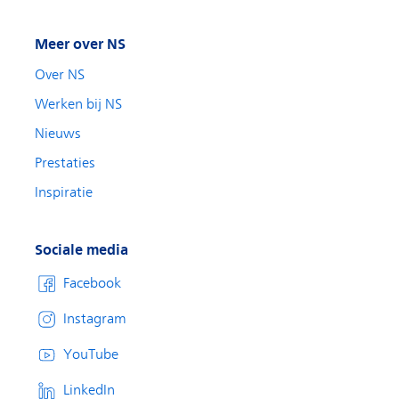
Meer over NS
Over NS
Werken bij NS
Nieuws
Prestaties
Inspiratie
Sociale media
Facebook
Instagram
YouTube
LinkedIn