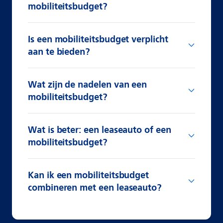
mobiliteitsbudget?
Is een mobiliteitsbudget verplicht
aan te bieden?
Wat zijn de nadelen van een
mobiliteitsbudget?
Wat is beter: een leaseauto of een
mobiliteitsbudget?
Kan ik een mobiliteitsbudget
combineren met een leaseauto?