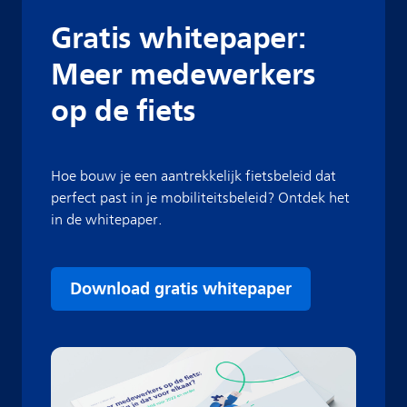
Gratis whitepaper:
Meer medewerkers
op de fiets
Hoe bouw je een aantrekkelijk fietsbeleid dat
perfect past in je mobiliteitsbeleid? Ontdek het
in de whitepaper.
Download gratis whitepaper