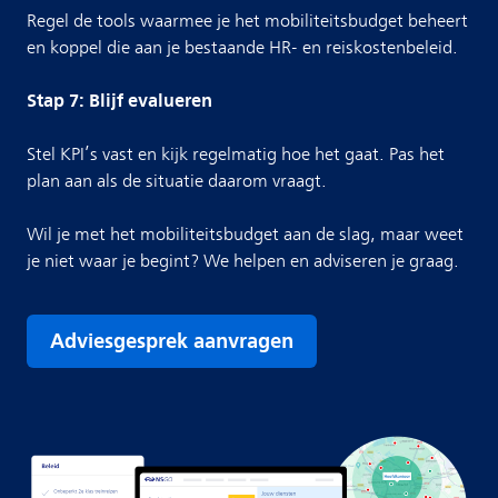
Regel de tools waarmee je het mobiliteitsbudget beheert
en koppel die aan je bestaande HR- en reiskostenbeleid.
Stap 7: Blijf evalueren
Stel KPI’s vast en kijk regelmatig hoe het gaat. Pas het
plan aan als de situatie daarom vraagt.
Wil je met het mobiliteitsbudget aan de slag, maar weet
je niet waar je begint? We helpen en adviseren je graag.
Adviesgesprek aanvragen