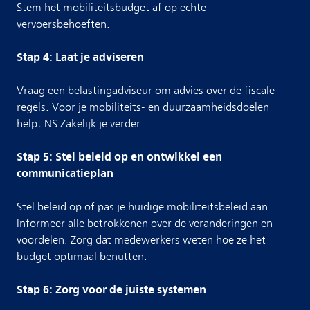
Stem het mobiliteitsbudget af op echte
vervoersbehoeften.
Stap 4: Laat je adviseren
Vraag een belastingadviseur om advies over de fiscale
regels. Voor je mobiliteits- en duurzaamheidsdoelen
helpt NS Zakelijk je verder.
Stap 5: Stel beleid op en ontwikkel een
communicatieplan
Stel beleid op of pas je huidige mobiliteitsbeleid aan.
Informeer alle betrokkenen over de veranderingen en
voordelen. Zorg dat medewerkers weten hoe ze het
budget optimaal benutten.
Stap 6: Zorg voor de juiste systemen