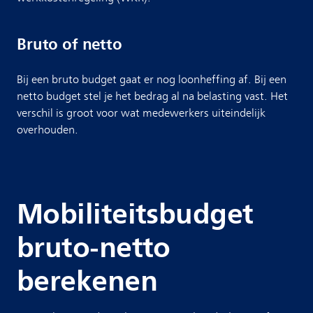
Bruto of netto
Bij een bruto budget gaat er nog loonheffing af. Bij een
netto budget stel je het bedrag al na belasting vast. Het
verschil is groot voor wat medewerkers uiteindelijk
overhouden.
Mobiliteitsbudget
bruto-netto
berekenen