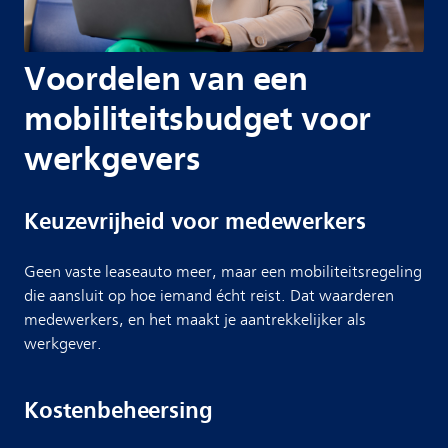
Voordelen van een
mobiliteitsbudget voor
werkgevers
Keuzevrijheid voor medewerkers
Geen vaste leaseauto meer, maar een mobiliteitsregeling
die aansluit op hoe iemand écht reist. Dat waarderen
medewerkers, en het maakt je aantrekkelijker als
werkgever.
Kostenbeheersing