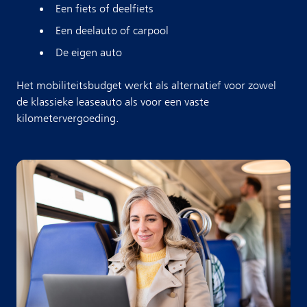
Een fiets of deelfiets
Een deelauto of carpool
De eigen auto
Het mobiliteitsbudget werkt als alternatief voor zowel
de klassieke leaseauto als voor een vaste
kilometervergoeding.