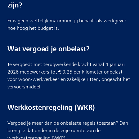
zijn?
Er is geen wettelijk maximum: jij bepaalt als werkgever
hoe hoog het budget is.
Wat vergoed je onbelast?
Je vergoedt met terugwerkende kracht vanaf 1 januari
2026 medewerkers tot € 0,25 per kilometer onbelast
voor woon-werkverkeer en zakelijke ritten, ongeacht het
vervoersmiddel.
Werkkostenregeling (WKR)
Vergoed je meer dan de onbelaste regels toestaan? Dan
breng je dat onder in de vrije ruimte van de
werkkostenregeling (WKR).