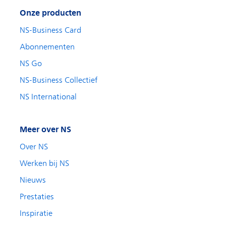
Onze producten
NS-Business Card
Abonnementen
NS Go
NS-Business Collectief
NS International
Meer over NS
Over NS
Werken bij NS
Nieuws
Prestaties
Inspiratie