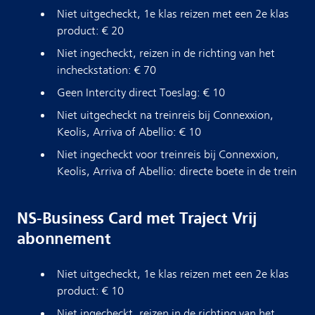
Niet uitgecheckt, 1e klas reizen met een 2e klas
product: € 20
Niet ingecheckt, reizen in de richting van het
incheckstation: € 70
Geen Intercity direct Toeslag: € 10
Niet uitgecheckt na treinreis bij Connexxion,
Keolis, Arriva of Abellio: € 10
Niet ingecheckt voor treinreis bij Connexxion,
Keolis, Arriva of Abellio: directe boete in de trein
NS-Business Card met Traject Vrij
abonnement
Niet uitgecheckt, 1e klas reizen met een 2e klas
product: € 10
Niet ingecheckt, reizen in de richting van het