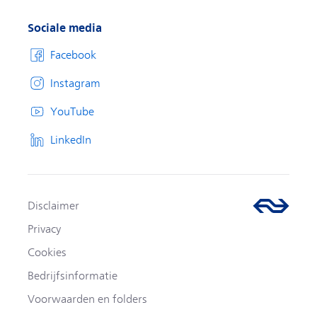
Sociale media
Facebook
Instagram
YouTube
LinkedIn
Disclaimer
Privacy
Cookies
Bedrijfsinformatie
Voorwaarden en folders