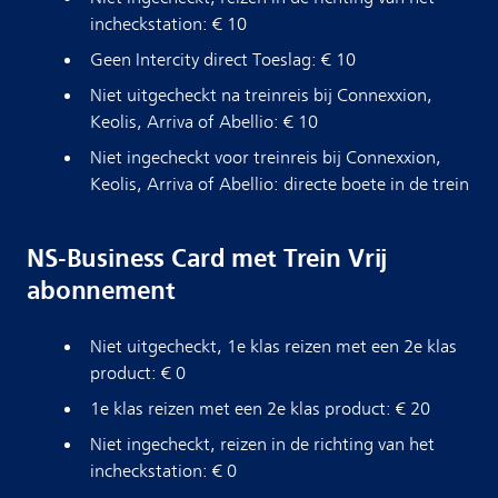
incheckstation: € 10
Geen Intercity direct Toeslag: € 10
Niet uitgecheckt na treinreis bij Connexxion,
Keolis, Arriva of Abellio: € 10
Niet ingecheckt voor treinreis bij Connexxion,
Keolis, Arriva of Abellio: directe boete in de trein
NS-Business Card met Trein Vrij
abonnement
Niet uitgecheckt, 1e klas reizen met een 2e klas
product: € 0
1e klas reizen met een 2e klas product: € 20
Niet ingecheckt, reizen in de richting van het
incheckstation: € 0