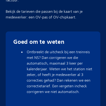
factuur.
Bekijk de tarieven die passen bij de kaart van je
medewerker: een OV-pas of OV-chipkaart.
Goed om te weten
Ontbreekt de uitcheck bij een treinreis
met NS? Dan corrigeren we die
automatisch, maximaal 3 keer per
kalenderjaar. Weten we het station niet
zeker, of heeft je medewerker al 3
correcties gehad? Dan rekenen we een
correctietarief. Een vergeten incheck
corrigeren we niet automatisch.