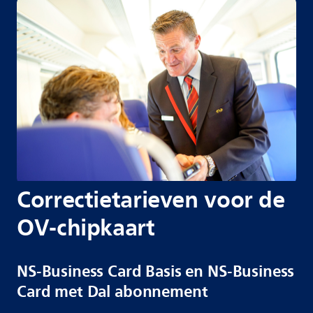
Correctietarieven voor de
OV-chipkaart
NS-Business Card Basis en NS-Business
Card met Dal abonnement