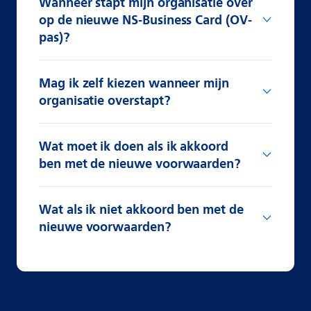
Wanneer stapt mijn organisatie over
op de nieuwe NS-Business Card (OV-
pas)?
Mag ik zelf kiezen wanneer mijn
organisatie overstapt?
Wat moet ik doen als ik akkoord
ben met de nieuwe voorwaarden?
Wat als ik niet akkoord ben met de
nieuwe voorwaarden?