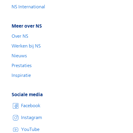
NS International
Meer over NS
Over NS
Werken bij NS
Nieuws
Prestaties
Inspiratie
Sociale media
Facebook
Instagram
YouTube