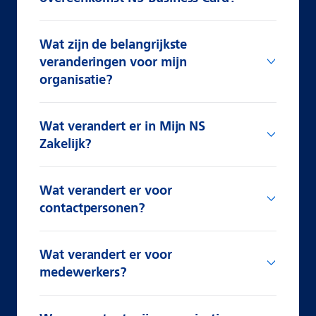
Wat zijn de belangrijkste
veranderingen voor mijn
organisatie?
Wat verandert er in Mijn NS
Zakelijk?
Wat verandert er voor
contactpersonen?
Wat verandert er voor
medewerkers?