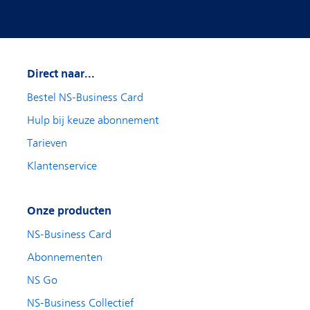
Direct naar...
Bestel NS-Business Card
Hulp bij keuze abonnement
Tarieven
Klantenservice
Onze producten
NS-Business Card
Abonnementen
NS Go
NS-Business Collectief