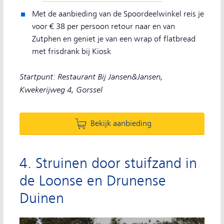
Met de aanbieding van de Spoordeelwinkel reis je
voor € 38 per persoon retour naar en van
Zutphen en geniet je van een wrap of flatbread
met frisdrank bij Kiosk
Startpunt: Restaurant Bij Jansen&Jansen,
Kwekerijweg 4, Gorssel
Bekijk aanbieding
4. Struinen door stuifzand in
de Loonse en Drunense
Duinen