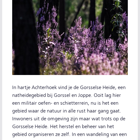
In hartje Achterhoek vind je de Gorsselse Heide, een
natheidegebied bij Gorssel en Joppe. Ooit lag hier
een militair oefen- en schietterrein, nu is het een
gebied waar de natuur in alle rust haar gang gaat.
Inwoners uit de omgeving zijn maar wat trots op de
Gorsselse Heide. Het herstel en beheer van het
gebied organiseren ze zelf. In een wandeling van een