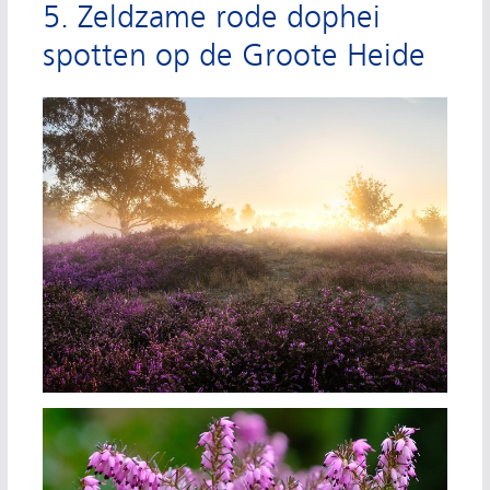
5. Zeldzame rode dophei
spotten op de Groote Heide