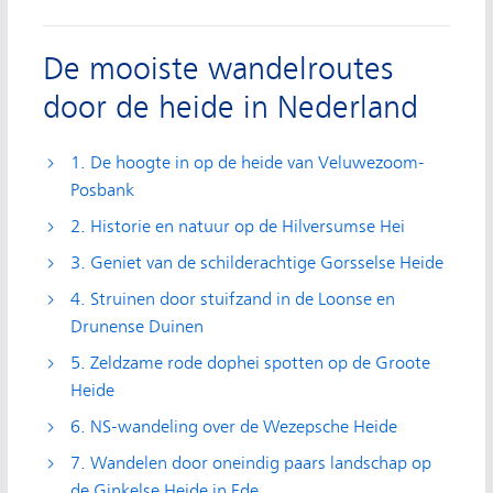
De mooiste wandelroutes
door de heide in Nederland
1. De hoogte in op de heide van Veluwezoom-
Posbank
2. Historie en natuur op de Hilversumse Hei
3. Geniet van de schilderachtige Gorsselse Heide
4. Struinen door stuifzand in de Loonse en
Drunense Duinen
5. Zeldzame rode dophei spotten op de Groote
Heide
6. NS-wandeling over de Wezepsche Heide
7. Wandelen door oneindig paars landschap op
de Ginkelse Heide in Ede