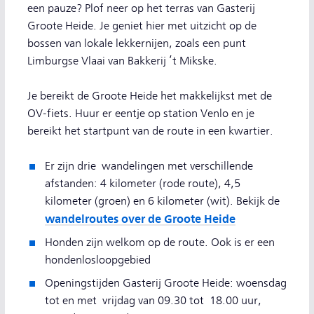
een pauze? Plof neer op het terras van Gasterij
Groote Heide. Je geniet hier met uitzicht op de
bossen van lokale lekkernijen, zoals een punt
Limburgse Vlaai van Bakkerij ’t Mikske.
Je bereikt de Groote Heide het makkelijkst met de
OV-fiets. Huur er eentje op station Venlo en je
bereikt het startpunt van de route in een kwartier.
Er zijn drie wandelingen met verschillende
afstanden: 4 kilometer (rode route), 4,5
kilometer (groen) en 6 kilometer (wit). Bekijk de
wandelroutes over de Groote Heide
Honden zijn welkom op de route. Ook is er een
hondenlosloopgebied
Openingstijden Gasterij Groote Heide: woensdag
tot en met vrijdag van 09.30 tot 18.00 uur,