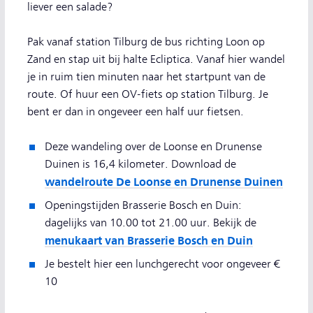
liever een salade?
Pak vanaf station Tilburg de bus richting Loon op
Zand en stap uit bij halte Ecliptica. Vanaf hier wandel
je in ruim tien minuten naar het startpunt van de
route. Of huur een OV-fiets op station Tilburg. Je
bent er dan in ongeveer een half uur fietsen.
Deze wandeling over de Loonse en Drunense
Duinen is 16,4 kilometer. Download de
wandelroute De Loonse en Drunense Duinen
Openingstijden Brasserie Bosch en Duin:
dagelijks van 10.00 tot 21.00 uur. Bekijk de
menukaart van Brasserie Bosch en Duin
Je bestelt hier een lunchgerecht voor ongeveer €
10