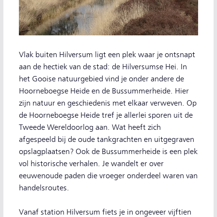
Vlak buiten Hilversum ligt een plek waar je ontsnapt
aan de hectiek van de stad: de Hilversumse Hei. In
het Gooise natuurgebied vind je onder andere de
Hoorneboegse Heide en de Bussummerheide. Hier
zijn natuur en geschiedenis met elkaar verweven. Op
de Hoorneboegse Heide tref je allerlei sporen uit de
Tweede Wereldoorlog aan. Wat heeft zich
afgespeeld bij de oude tankgrachten en uitgegraven
opslagplaatsen? Ook de Bussummerheide is een plek
vol historische verhalen. Je wandelt er over
eeuwenoude paden die vroeger onderdeel waren van
handelsroutes.
Vanaf station Hilversum fiets je in ongeveer vijftien