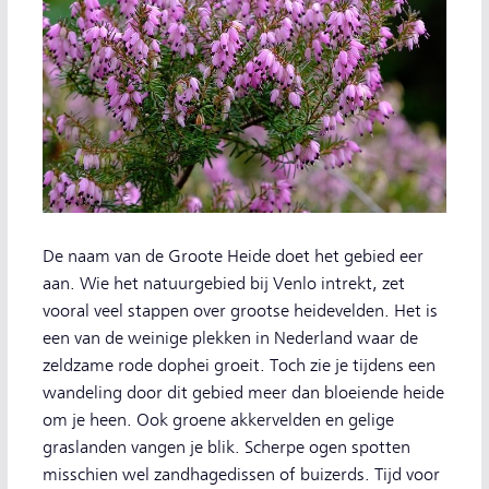
De naam van de Groote Heide doet het gebied eer
aan. Wie het natuurgebied bij Venlo intrekt, zet
vooral veel stappen over grootse heidevelden. Het is
een van de weinige plekken in Nederland waar de
zeldzame rode dophei groeit. Toch zie je tijdens een
wandeling door dit gebied meer dan bloeiende heide
om je heen. Ook groene akkervelden en gelige
graslanden vangen je blik. Scherpe ogen spotten
misschien wel zandhagedissen of buizerds. Tijd voor