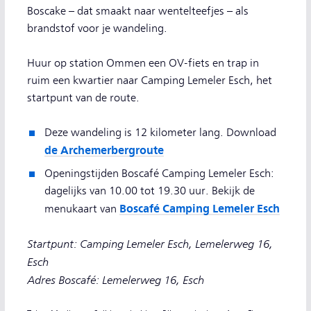
Boscake – dat smaakt naar wentelteefjes – als
brandstof voor je wandeling.
Huur op station Ommen een OV-fiets en trap in
ruim een kwartier naar Camping Lemeler Esch, het
startpunt van de route.
Deze wandeling is 12 kilometer lang. Download
de Archemerbergroute
Openingstijden Boscafé Camping Lemeler Esch:
dagelijks van 10.00 tot 19.30 uur. Bekijk de
Boscafé Camping Lemeler Esch
menukaart van
Startpunt: Camping Lemeler Esch, Lemelerweg 16,
Esch
Adres Boscafé: Lemelerweg 16, Esch