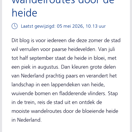
heide
Laatst gewijzigd: 05 mei 2026, 10.13 uur
Dit blog is voor iedereen die deze zomer de stad
wil verruilen voor paarse heidevelden. Van juli
tot half september staat de heide in bloei, met
een piek in augustus. Dan kleuren grote delen
van Nederland prachtig paars en verandert het
landschap in een lappendeken van heide,
wuivende bomen en fladderende vlinders. Stap
in de trein, reis de stad uit en ontdek de
mooiste wandelroutes door de bloeiende heide
in Nederland.