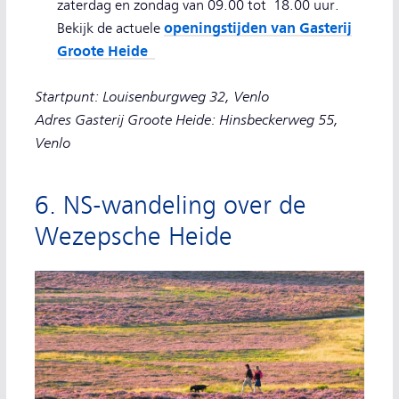
zaterdag en zondag van 09.00 tot 18.00 uur.
openingstijden van Gasterij
Bekijk de actuele
Groote Heide
Startpunt: Louisenburgweg 32, Venlo
Adres Gasterij Groote Heide: Hinsbeckerweg 55,
Venlo
6. NS-wandeling over de
Wezepsche Heide