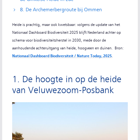
8. De Archemerbergroute bij Ommen
Heide is prachtig, maar ook kwetsbaar: volgens de update van het
Nationaal Dashboard Biodiversiteit 2025 blijft Nederland achter op
schema voor biodiversiteitsherstel in 2030, mede door de
aanhoudende achteruitgang van heide, hoogveen en duinen. Bron:
Nationaal Dashboard Biodiversiteit / Nature Today, 2025
.
1. De hoogte in op de heide
van Veluwezoom-Posbank