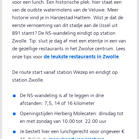
voor een lunch. Een historische plek: hier staat een
van de oudste watermolens van de Veluwe. Meer
historie vind je in Hanzestad Hattem. Wist je dat de
eerste vernoeming van dit stadje aan de IJssel uit
891 stamt? De NS-wandeling eindigt op station
Zwolle. Tip: sluit je dag af met een etentje in een van
de gezellige restaurants in het Zwolse centrum. Lees
de leukste restaurants in Zwolle
onze tips voor
.
De route start vanaf station Wezep en eindigt op
station Zwolle.
De NS-wandeling is af te leggen in drie
afstanden: 7,5, 14 of 16 kilometer
Openingstijden Herberg Molecaten: dinsdag tot
en met zondag van 10.00 tot 22.00 uur
Je bestelt hier een lunchgerecht voor ongeveer €