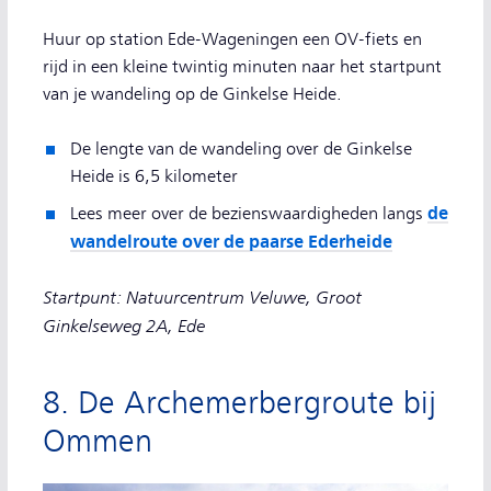
Huur op station Ede-Wageningen een OV-fiets en
rijd in een kleine twintig minuten naar het startpunt
van je wandeling op de Ginkelse Heide.
De lengte van de wandeling over de Ginkelse
Heide is 6,5 kilometer
de
Lees meer over de bezienswaardigheden langs
wandelroute over de paarse Ederheide
Startpunt: Natuurcentrum Veluwe, Groot
Ginkelseweg 2A, Ede
8. De Archemerbergroute bij
Ommen