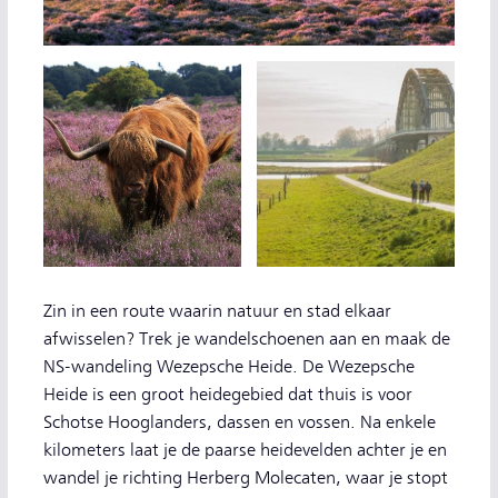
Zin in een route waarin natuur en stad elkaar
afwisselen? Trek je wandelschoenen aan en maak de
NS-wandeling Wezepsche Heide. De Wezepsche
Heide is een groot heidegebied dat thuis is voor
Schotse Hooglanders, dassen en vossen. Na enkele
kilometers laat je de paarse heidevelden achter je en
wandel je richting Herberg Molecaten, waar je stopt