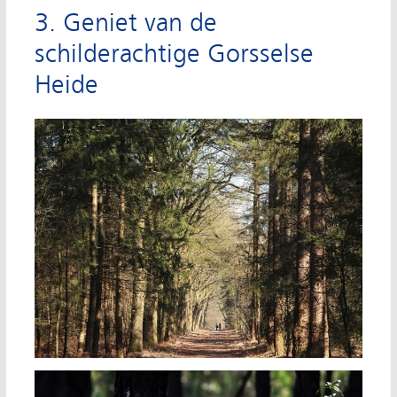
3. Geniet van de
schilderachtige Gorsselse
Heide