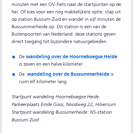
minuten met een OV-fiets naar de startpunten op de
hei. Of kies voor een nog makkelijkere optie: stap uit
op station Bussum-Zuid en wandel in vijf minuten de
Bussummerheide op. Dit station is een van de
Buitenpoorten van Nederland: deze stations geven
direct toegang tot bijzondere natuurgebieden.
wandeling over de Hoorneboegse Heide
De
is zeven en een halve kilometer
wandeling over de Bussummerheide
De
is
ruim elf kilometer lang
Startpunt wandeling Hoorneboegse Heide:
Parkeerplaats Einde Gooi, Noodweg 22, Hilversum
Startpunt wandeling Bussumerheide: NS-station
Bussum-Zuid