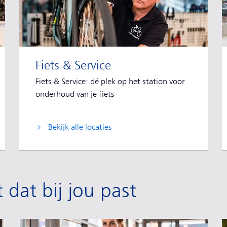
Fiets & Service
Fiets & Service: dé plek op het station voor
onderhoud van je fiets
Bekijk alle locaties
dat bij jou past