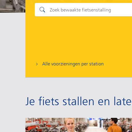
Alle voorzieningen per station
Je fiets stallen en la