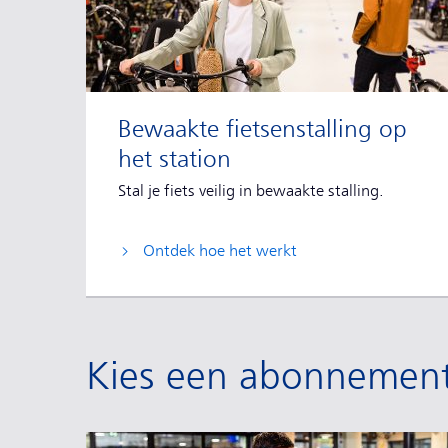
Bewaakte fietsenstalling op
het station
Stal je fiets veilig in bewaakte stalling.
Ontdek hoe het werkt
Kies een abonnement 