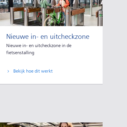
Nieuwe in- en uitcheckzone
Nieuwe in- en uitcheckzone in de
fietsenstalling
Bekijk hoe dit werkt