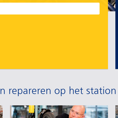
ten repareren op het station