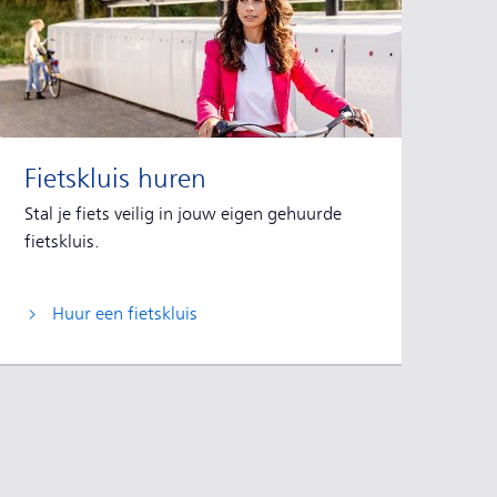
Fietskluis huren
Stal je fiets veilig in jouw eigen gehuurde
fietskluis.
Huur een fietskluis