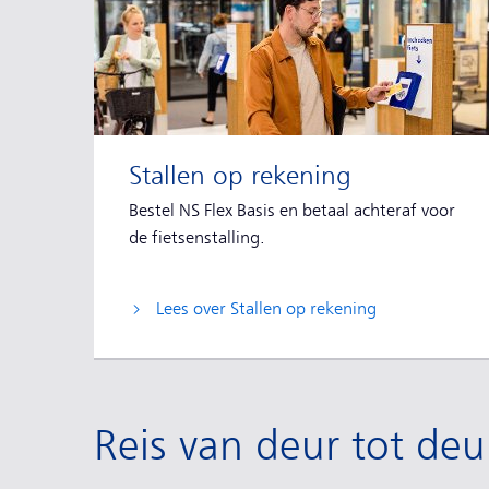
Stallen op rekening
Bestel NS Flex Basis en betaal achteraf voor
de fietsenstalling.
Lees over Stallen op rekening
Reis van deur tot deu