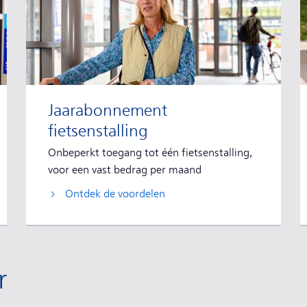
Jaarabonnement
fietsenstalling
Onbeperkt toegang tot één fietsenstalling,
voor een vast bedrag per maand
Ontdek de voordelen
r