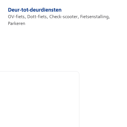
Deur-tot-deurdiensten
OV-fiets, Dott-fiets, Check-scooter, Fietsenstalling,
Parkeren