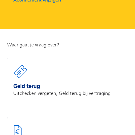
Geld terug
Uitchecken vergeten, Geld terug bij vertraging