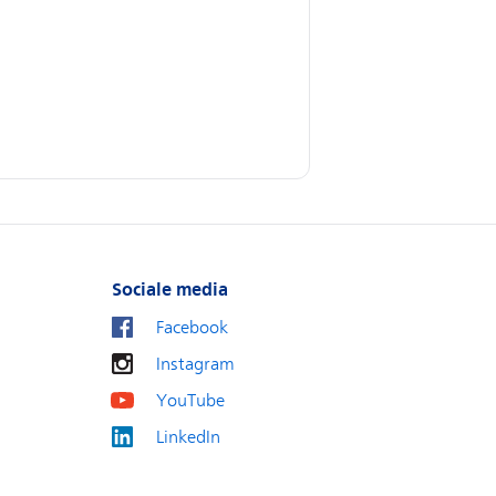
Sociale media
Facebook
Instagram
YouTube
LinkedIn