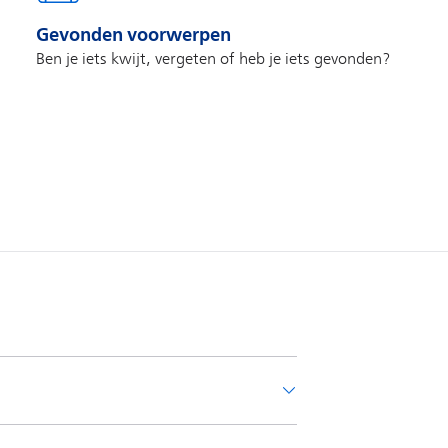
Gevonden voorwerpen
Ben je iets kwijt, vergeten of heb je iets gevonden?