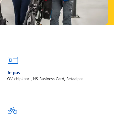
Je pas
OV-chipkaart, NS-Business Card, Betaalpas