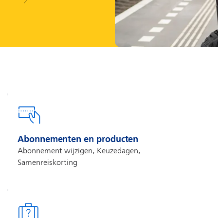
Abonnementen en producten
Abonnement wijzigen, Keuzedagen,
Samenreiskorting