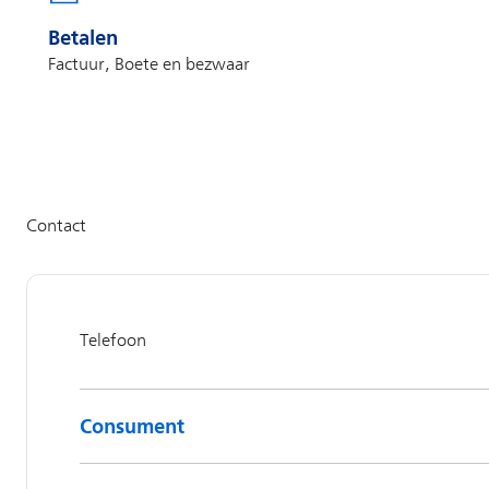
Betalen
Factuur, Boete en bezwaar
Consument