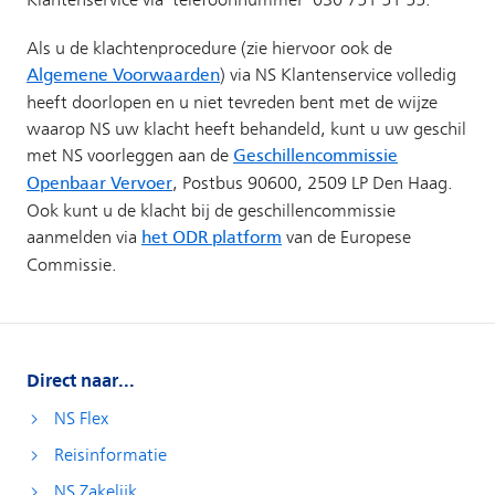
Direct naar...
NS Flex
Reisinformatie
NS Zakelijk