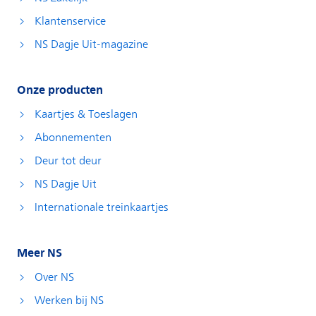
Klantenservice
NS Dagje Uit-magazine
Onze producten
Kaartjes & Toeslagen
Abonnementen
Deur tot deur
NS Dagje Uit
Internationale treinkaartjes
Meer NS
Over NS
Werken bij NS