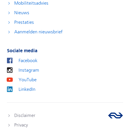
Mobiliteitsadvies
Nieuws
Prestaties
Aanmelden nieuwsbrief
Sociale media
Facebook
Instagram
YouTube
LinkedIn
Disclaimer
Privacy