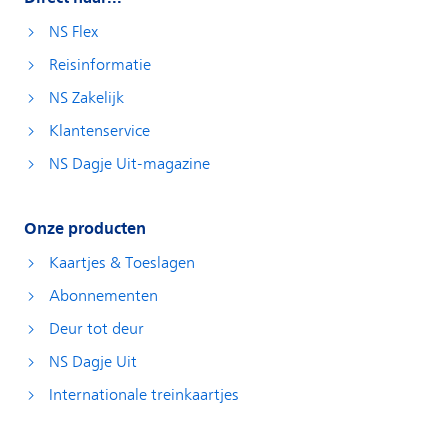
NS Flex
Reisinformatie
NS Zakelijk
Klantenservice
NS Dagje Uit-magazine
Onze producten
Kaartjes & Toeslagen
Abonnementen
Deur tot deur
NS Dagje Uit
Internationale treinkaartjes