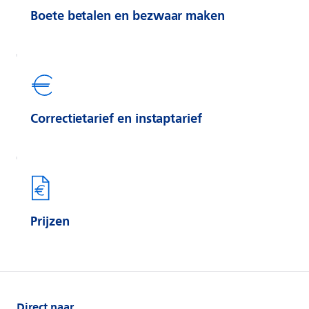
Boete betalen en bezwaar maken
Correctietarief en instaptarief
Prijzen
Direct naar...