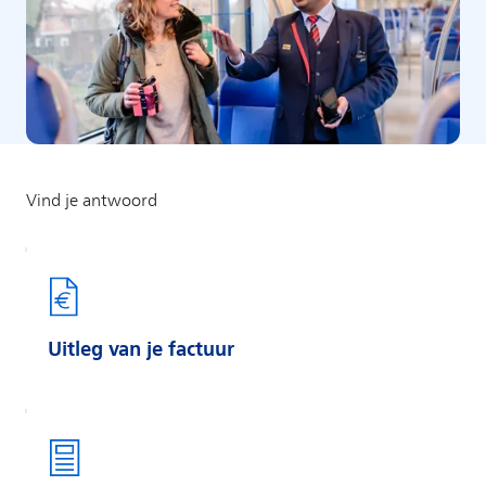
Uitleg van je factuur