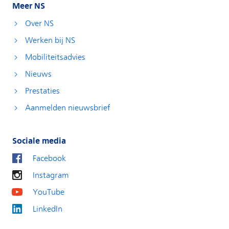
Meer NS
Over NS
Werken bij NS
Mobiliteitsadvies
Nieuws
Prestaties
Aanmelden nieuwsbrief
Sociale media
Facebook
Instagram
YouTube
LinkedIn