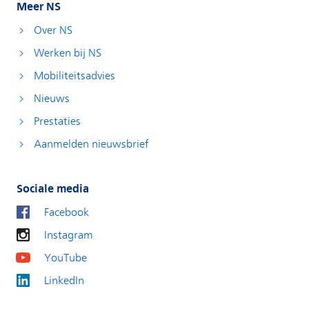
Meer NS
Over NS
Werken bij NS
Mobiliteitsadvies
Nieuws
Prestaties
Aanmelden nieuwsbrief
Sociale media
Facebook
Instagram
YouTube
LinkedIn