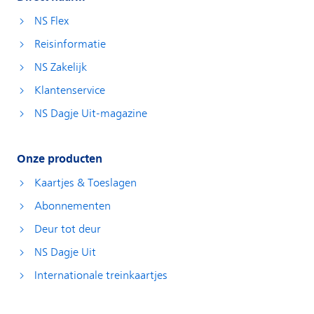
NS Flex
Reisinformatie
NS Zakelijk
Klantenservice
NS Dagje Uit-magazine
Onze producten
Kaartjes & Toeslagen
Abonnementen
Deur tot deur
NS Dagje Uit
Internationale treinkaartjes