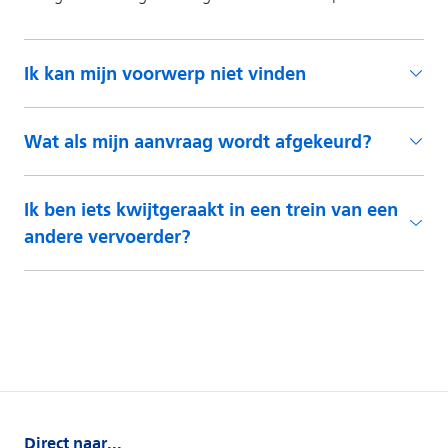
Ik kan mijn voorwerp niet vinden
Wat als mijn aanvraag wordt afgekeurd?
Ik ben iets kwijtgeraakt in een trein van een
andere vervoerder?
Direct naar...