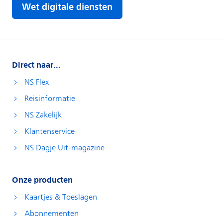
Direct naar...
NS Flex
Reisinformatie
NS Zakelijk
Klantenservice
NS Dagje Uit-magazine
Onze producten
Kaartjes & Toeslagen
Abonnementen