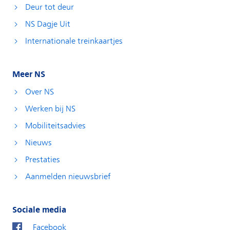
Deur tot deur
NS Dagje Uit
Internationale treinkaartjes
Meer NS
Over NS
Werken bij NS
Mobiliteitsadvies
Nieuws
Prestaties
Aanmelden nieuwsbrief
Sociale media
Facebook