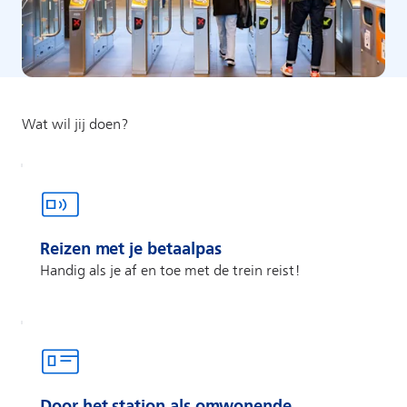
Reizen met je betaalpas
Handig als je af en toe met de trein reist!
Door het station als omwonende