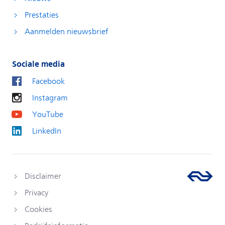
Prestaties
Aanmelden nieuwsbrief
Sociale media
Facebook
Instagram
YouTube
LinkedIn
Disclaimer
Privacy
Cookies