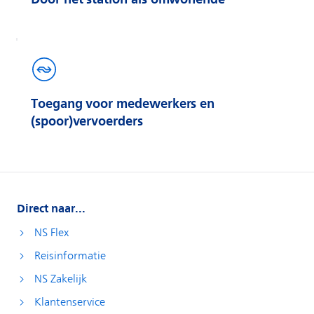
Toegang voor medewerkers en
(spoor)vervoerders
Direct naar...
NS Flex
Reisinformatie
NS Zakelijk
Klantenservice