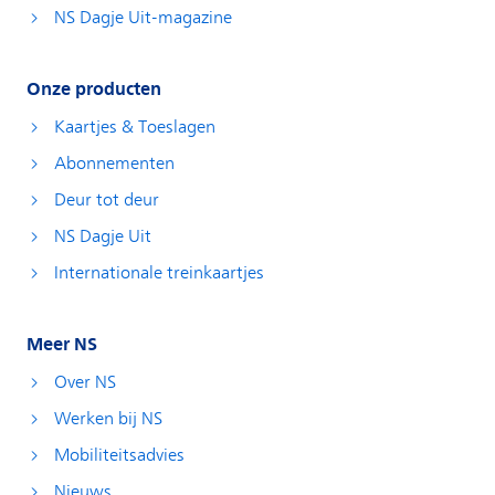
NS Dagje Uit-magazine
Onze producten
Kaartjes & Toeslagen
Abonnementen
Deur tot deur
NS Dagje Uit
Internationale treinkaartjes
Meer NS
Over NS
Werken bij NS
Mobiliteitsadvies
Nieuws