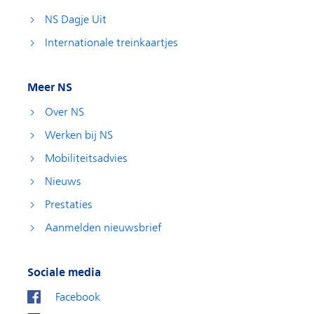
NS Dagje Uit
Internationale treinkaartjes
Meer NS
Over NS
Werken bij NS
Mobiliteitsadvies
Nieuws
Prestaties
Aanmelden nieuwsbrief
Sociale media
Facebook