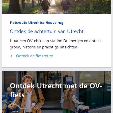
Fietsroute Utrechtse Heuvelrug
Ontdek de achtertuin van Utrecht
Huur een OV-ebike op station Driebergen en ontdek
groen, historie en prachtige uitzichten.
Ontdek de fietsroute
Ontdek Utrecht met de OV-
fiets