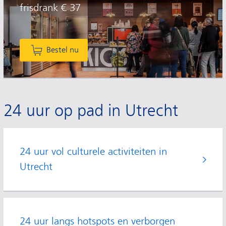
frisdrank € 37
Bestel nu
24 uur op pad in Utrecht
24 uur vol culturele activiteiten in
Utrecht
24 uur langs hotspots en verborgen