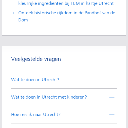
kleurrijke ingrediënten bij TIJM in hartje Utrecht
Ontdek historische rijkdom in de Pandhof van de
Dom
Veelgestelde vragen
Wat te doen in Utrecht?
Wat te doen in Utrecht met kinderen?
Hoe reis ik naar Utrecht?