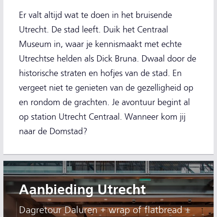
Er valt altijd wat te doen in het bruisende
Utrecht. De stad leeft. Duik het Centraal
Museum in, waar je kennismaakt met echte
Utrechtse helden als Dick Bruna. Dwaal door de
historische straten en hofjes van de stad. En
vergeet niet te genieten van de gezelligheid op
en rondom de grachten. Je avontuur begint al
op station Utrecht Centraal. Wanneer kom jij
naar de Domstad?
Aanbieding Utrecht
Dagretour Daluren + wrap of flatbread +