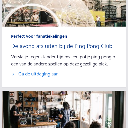
Perfect voor fanatiekelingen
De avond afsluiten bij de Ping Pong Club
Versla je tegenstander tijdens een potje ping pong of
een van de andere spellen op deze gezellige plek.
Ga de uitdaging aan