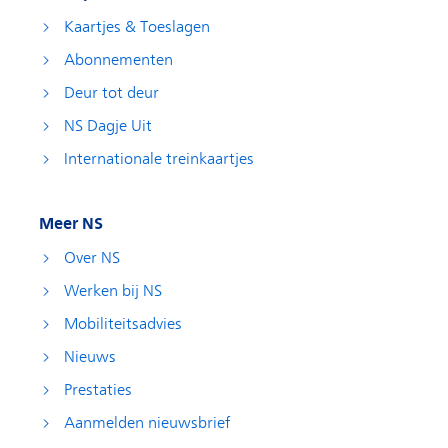
Kaartjes & Toeslagen
Abonnementen
Deur tot deur
NS Dagje Uit
Internationale treinkaartjes
Meer NS
Over NS
Werken bij NS
Mobiliteitsadvies
Nieuws
Prestaties
Aanmelden nieuwsbrief