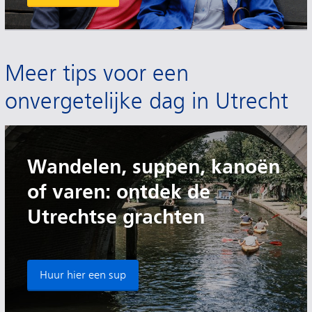
Meer tips voor een
onvergetelijke dag in Utrecht
Wandelen, suppen, kanoën
of varen: ontdek de
Utrechtse grachten
Huur hier een sup