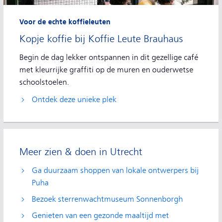
Voor de echte koffieleuten
Kopje koffie bij Koffie Leute Brauhaus
Begin de dag lekker ontspannen in dit gezellige café
met kleurrijke graffiti op de muren en ouderwetse
schoolstoelen.
Ontdek deze unieke plek
Meer zien & doen in Utrecht
Ga duurzaam shoppen van lokale ontwerpers bij
Puha
Bezoek sterrenwachtmuseum Sonnenborgh
Genieten van een gezonde maaltijd met