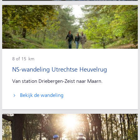
8 of 15 km
NS-wandeling Utrechtse Heuvelrug
Van station Driebergen-Zeist naar Maarn.
Bekijk de wandeling