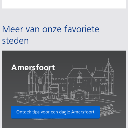
Meer van onze favoriete
steden
Amersfoort
Ontdek tips voor een dagje Amersfoort