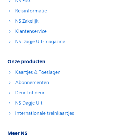
NS Flex
Reisinformatie
NS Zakelijk
Klantenservice
NS Dagje Uit-magazine
Onze producten
Kaartjes & Toeslagen
Abonnementen
Deur tot deur
NS Dagje Uit
Internationale treinkaartjes
Meer NS