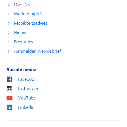
Over NS
Werken bij NS
Mobiliteitsadvies
Nieuws
Prestaties
Aanmelden nieuwsbrief
Sociale media
Facebook
Instagram
YouTube
LinkedIn