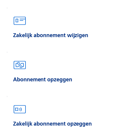
Zakelijk abonnement wijzigen
Abonnement opzeggen
Zakelijk abonnement opzeggen