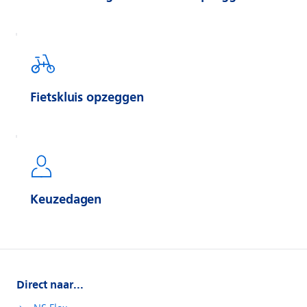
Fietskluis opzeggen
Keuzedagen
Direct naar...