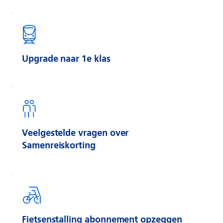
Upgrade naar 1e klas
Veelgestelde vragen over
Samenreiskorting
Fietsenstalling abonnement opzeggen