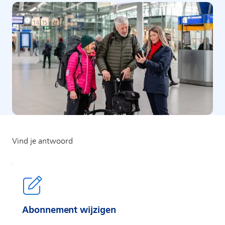
Abonnement wijzigen