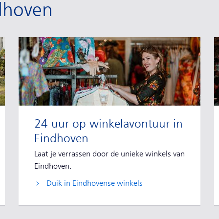
dhoven
24 uur op winkelavontuur in
Eindhoven
Laat je verrassen door de unieke winkels van
Eindhoven.
Duik in Eindhovense winkels