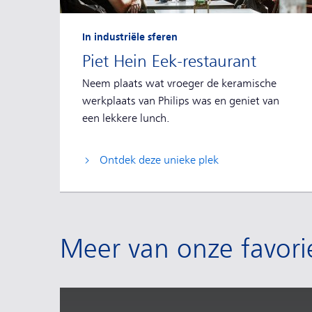
In industriële sferen
Piet Hein Eek-restaurant
Neem plaats wat vroeger de keramische
werkplaats van Philips was en geniet van
een lekkere lunch.
Ontdek deze unieke plek
Meer van onze favori