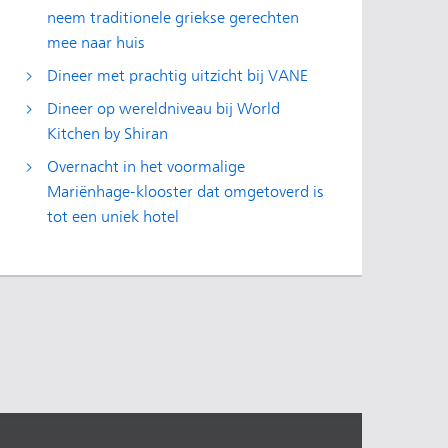
neem traditionele griekse gerechten
mee naar huis
Dineer met prachtig uitzicht bij VANE
Dineer op wereldniveau bij World
Kitchen by Shiran
Overnacht in het voormalige
Mariënhage-klooster dat omgetoverd is
tot een uniek hotel