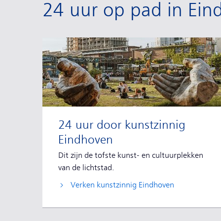
24 uur op pad in Ein
24 uur door kunstzinnig
Eindhoven
Dit zijn de tofste kunst- en cultuurplekken
van de lichtstad.
Verken kunstzinnig Eindhoven