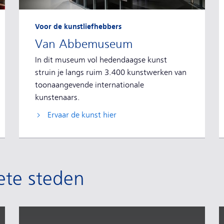
Voor de kunstliefhebbers
Van Abbemuseum
In dit museum vol hedendaagse kunst
struin je langs ruim 3.400 kunstwerken van
toonaangevende internationale
kunstenaars.
Ervaar de kunst hier
ete steden