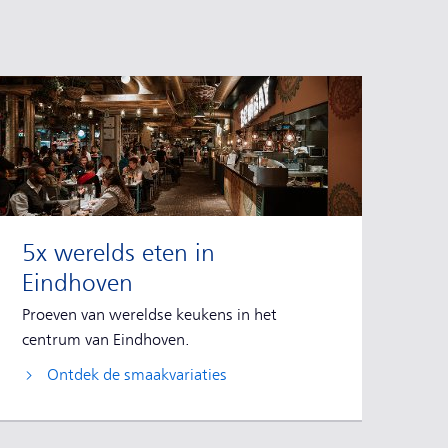
5x werelds eten in
Eindhoven
Proeven van wereldse keukens in het
centrum van Eindhoven.
Ontdek de smaakvariaties