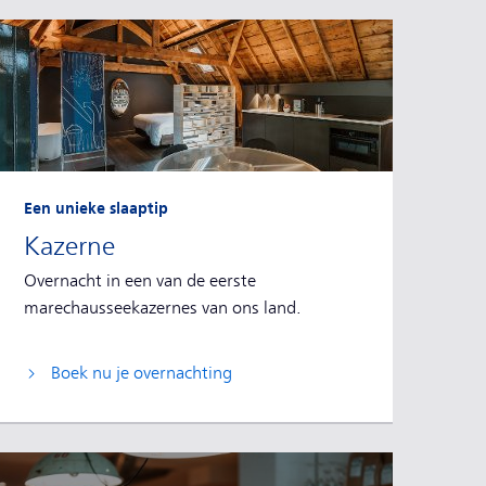
Een unieke slaaptip
Kazerne
Overnacht in een van de eerste
marechausseekazernes van ons land.
Boek nu je overnachting