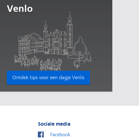
Venlo
Ontdek tips voor een dagje Venlo
Sociale media
Facebook