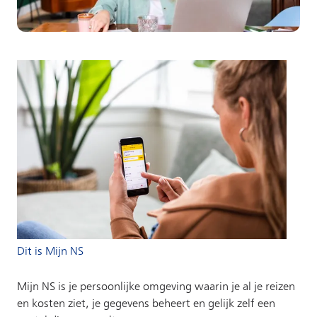
Dit is Mijn NS