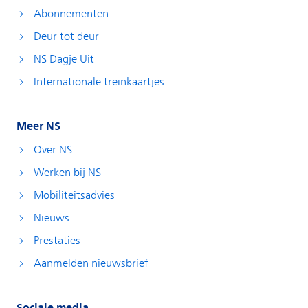
Abonnementen
Deur tot deur
NS Dagje Uit
Internationale treinkaartjes
Meer NS
Over NS
Werken bij NS
Mobiliteitsadvies
Nieuws
Prestaties
Aanmelden nieuwsbrief
Sociale media