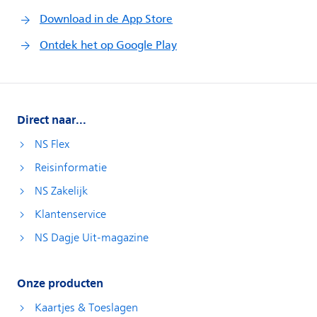
Direct naar...
NS Flex
Reisinformatie
NS Zakelijk
Klantenservice
NS Dagje Uit-magazine
Onze producten
Kaartjes & Toeslagen