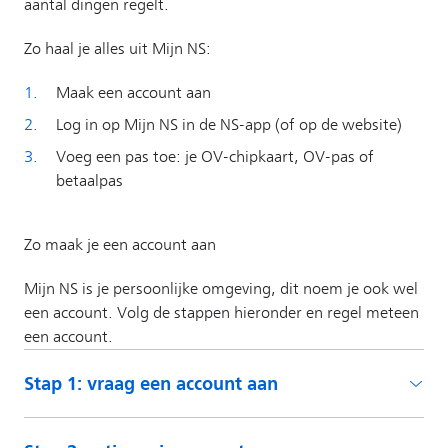
Stap 1: vraag een account aan